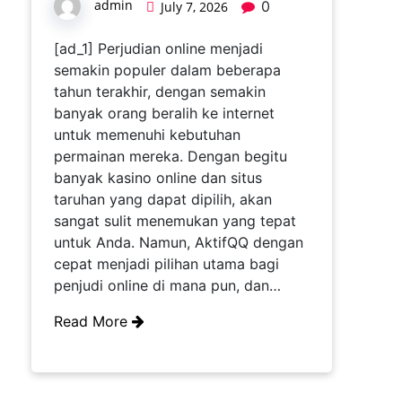
admin
0
July 7, 2026
[ad_1] Perjudian online menjadi
semakin populer dalam beberapa
tahun terakhir, dengan semakin
banyak orang beralih ke internet
untuk memenuhi kebutuhan
permainan mereka. Dengan begitu
banyak kasino online dan situs
taruhan yang dapat dipilih, akan
sangat sulit menemukan yang tepat
untuk Anda. Namun, AktifQQ dengan
cepat menjadi pilihan utama bagi
penjudi online di mana pun, dan…
Read More