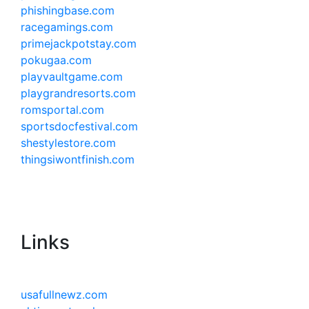
phishingbase.com
racegamings.com
primejackpotstay.com
pokugaa.com
playvaultgame.com
playgrandresorts.com
romsportal.com
sportsdocfestival.com
shestylestore.com
thingsiwontfinish.com
Links
usafullnewz.com