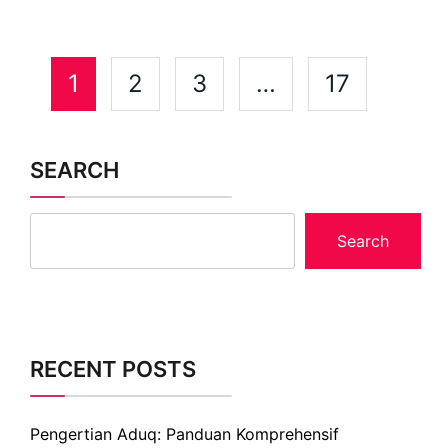
1
2
3
…
17
SEARCH
Search
RECENT POSTS
Pengertian Aduq: Panduan Komprehensif