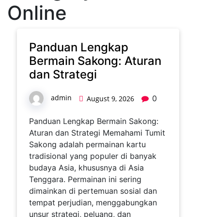
Online
Panduan Lengkap
Bermain Sakong: Aturan
dan Strategi
admin
0
August 9, 2026
Panduan Lengkap Bermain Sakong:
Aturan dan Strategi Memahami Tumit
Sakong adalah permainan kartu
tradisional yang populer di banyak
budaya Asia, khususnya di Asia
Tenggara. Permainan ini sering
dimainkan di pertemuan sosial dan
tempat perjudian, menggabungkan
unsur strategi, peluang, dan