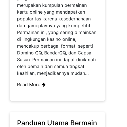
merupakan kumpulan permainan
kartu online yang mendapatkan
popularitas karena kesederhanaan
dan gameplaynya yang kompetitif.
Permainan ini, yang sering dimainkan
di lingkungan kasino online,
mencakup berbagai format, seperti
Domino QQ, BandarQQ, dan Capsa
Susun. Permainan ini dapat dinikmati
oleh pemain dari semua tingkat
keahlian, menjadikannya mudah…
Read More
Panduan Utama Bermain