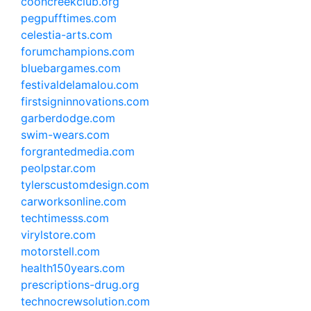
cooncreekclub.org
pegpufftimes.com
celestia-arts.com
forumchampions.com
bluebargames.com
festivaldelamalou.com
firstsigninnovations.com
garberdodge.com
swim-wears.com
forgrantedmedia.com
peolpstar.com
tylerscustomdesign.com
carworksonline.com
techtimesss.com
virylstore.com
motorstell.com
health150years.com
prescriptions-drug.org
technocrewsolution.com