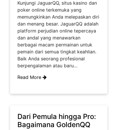
Kunjungi JaguarQQ, situs kasino dan
poker online terkemuka yang
memungkinkan Anda melepaskan diri
dan menang besar. JaguarQQ adalah
platform perjudian online tepercaya
dan andal yang menawarkan
berbagai macam permainan untuk
pemain dari semua tingkat keahlian.
Baik Anda seorang profesional
berpengalaman atau baru…
Read More
Dari Pemula hingga Pro:
Bagaimana GoldenQQ