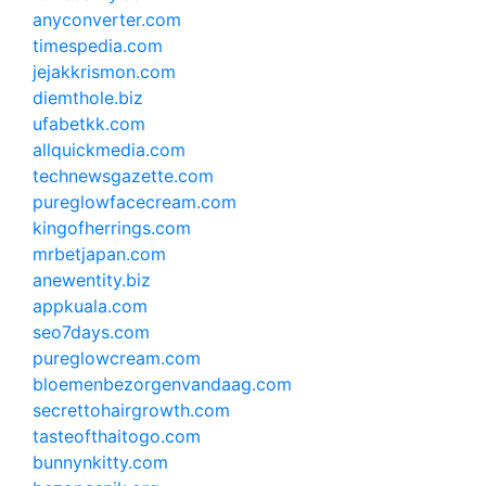
anyconverter.com
timespedia.com
jejakkrismon.com
diemthole.biz
ufabetkk.com
allquickmedia.com
technewsgazette.com
pureglowfacecream.com
kingofherrings.com
mrbetjapan.com
anewentity.biz
appkuala.com
seo7days.com
pureglowcream.com
bloemenbezorgenvandaag.com
secrettohairgrowth.com
tasteofthaitogo.com
bunnynkitty.com