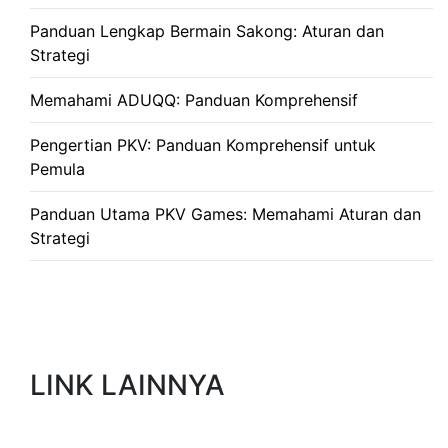
Panduan Lengkap Bermain Sakong: Aturan dan
Strategi
Memahami ADUQQ: Panduan Komprehensif
Pengertian PKV: Panduan Komprehensif untuk
Pemula
Panduan Utama PKV Games: Memahami Aturan dan
Strategi
LINK LAINNYA