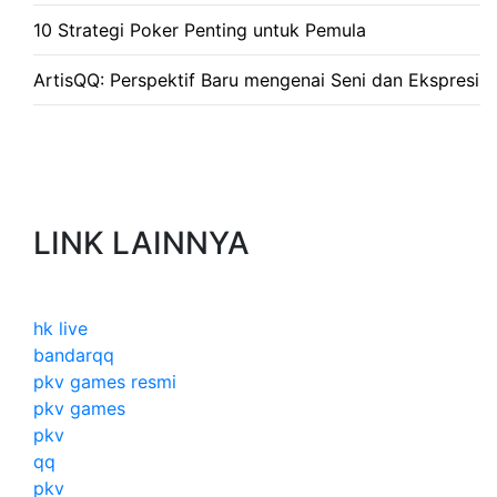
10 Strategi Poker Penting untuk Pemula
ArtisQQ: Perspektif Baru mengenai Seni dan Ekspresi
LINK LAINNYA
hk live
bandarqq
pkv games resmi
pkv games
pkv
qq
pkv