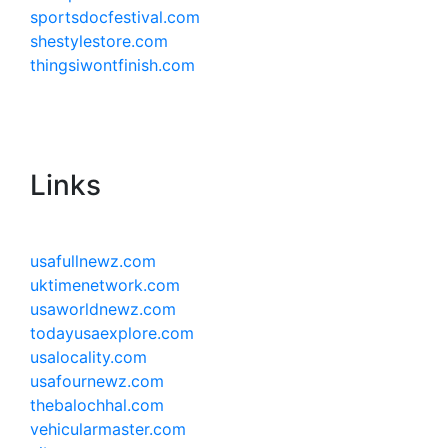
sportsdocfestival.com
shestylestore.com
thingsiwontfinish.com
Links
usafullnewz.com
uktimenetwork.com
usaworldnewz.com
todayusaexplore.com
usalocality.com
usafournewz.com
thebalochhal.com
vehicularmaster.com