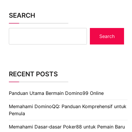
SEARCH
Search
RECENT POSTS
Panduan Utama Bermain Domino99 Online
Memahami DominoQQ: Panduan Komprehensif untuk
Pemula
Memahami Dasar-dasar Poker88 untuk Pemain Baru