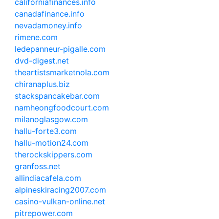
californiafinances.info
canadafinance.info
nevadamoney.info
rimene.com
ledepanneur-pigalle.com
dvd-digest.net
theartistsmarketnola.com
chiranaplus.biz
stackspancakebar.com
namheongfoodcourt.com
milanoglasgow.com
hallu-forte3.com
hallu-motion24.com
therockskippers.com
granfoss.net
allindiacafela.com
alpineskiracing2007.com
casino-vulkan-online.net
pitrepower.com