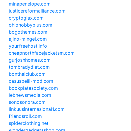
minapenelope.com
justicereformalliance.com
cryptoglax.com
ohiohobbyplus.com
bogothemes.com
ajino-mingei.com
yourfreehost.info
cheapnorthfacejacketsm.com
gurjoshhomes.com
tombradydiet.com
bonthaiclub.com
casusbelli-mod.com
bookplatesociety.com
lebnewsmedia.com
sonosonora.com
linkuusinternasional1.com
friendsroll.com
spiderclothing.net
wondergadgetsshop.com