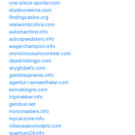
one-piece-spoiler.com
studiooneiota.com
findingcasino.org
realworldcobra.com
automachine.info
autospeedsters.info
wagerchampion.info
monomousumicontest.com
deadricklingo.com
skyglobefx.com
gamblespherex.info
agentur-ramsenthaler.com
eomdesigns.com
triptrekker.info
gendxxi.net
motomasters.info
mycarzone.info
vibecasaconcepts.com
quantum24.info