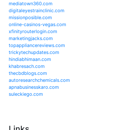
mediatown360.com
digitaleyestrainclinic.com
missionposible.com
online-casinos-vegas.com
xfinityrouterlogin.com
marketingjacks.com
topappliancereviews.com
trickytechupdates.com
hindiabhimaan.com
khabresach.com
thecbdblogs.com
autoresearchchemicals.com
apnabusinesskaro.com
suleckiego.com
Links