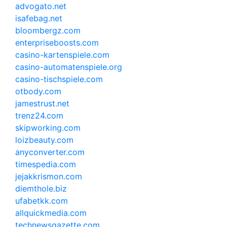
advogato.net
isafebag.net
bloombergz.com
enterpriseboosts.com
casino-kartenspiele.com
casino-automatenspiele.org
casino-tischspiele.com
otbody.com
jamestrust.net
trenz24.com
skipworking.com
loizbeauty.com
anyconverter.com
timespedia.com
jejakkrismon.com
diemthole.biz
ufabetkk.com
allquickmedia.com
technewsgazette.com