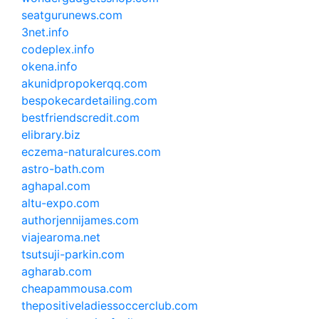
seatgurunews.com
3net.info
codeplex.info
okena.info
akunidpropokerqq.com
bespokecardetailing.com
bestfriendscredit.com
elibrary.biz
eczema-naturalcures.com
astro-bath.com
aghapal.com
altu-expo.com
authorjennijames.com
viajearoma.net
tsutsuji-parkin.com
agharab.com
cheapammousa.com
thepositiveladiessoccerclub.com