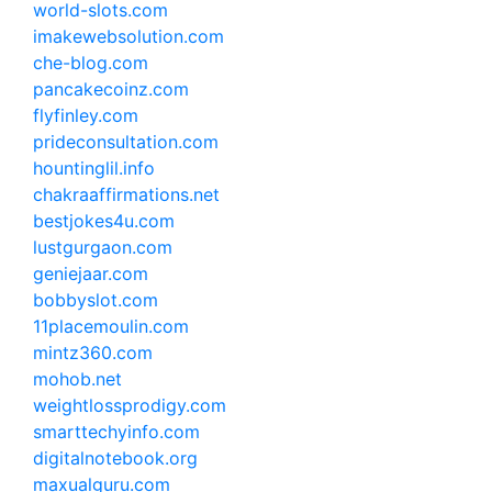
world-slots.com
imakewebsolution.com
che-blog.com
pancakecoinz.com
flyfinley.com
prideconsultation.com
hountinglil.info
chakraaffirmations.net
bestjokes4u.com
lustgurgaon.com
geniejaar.com
bobbyslot.com
11placemoulin.com
mintz360.com
mohob.net
weightlossprodigy.com
smarttechyinfo.com
digitalnotebook.org
maxualguru.com