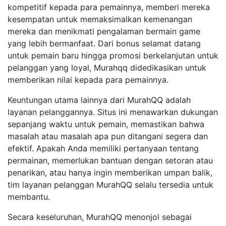
kompetitif kepada para pemainnya, memberi mereka
kesempatan untuk memaksimalkan kemenangan
mereka dan menikmati pengalaman bermain game
yang lebih bermanfaat. Dari bonus selamat datang
untuk pemain baru hingga promosi berkelanjutan untuk
pelanggan yang loyal, Murahqq didedikasikan untuk
memberikan nilai kepada para pemainnya.
Keuntungan utama lainnya dari MurahQQ adalah
layanan pelanggannya. Situs ini menawarkan dukungan
sepanjang waktu untuk pemain, memastikan bahwa
masalah atau masalah apa pun ditangani segera dan
efektif. Apakah Anda memiliki pertanyaan tentang
permainan, memerlukan bantuan dengan setoran atau
penarikan, atau hanya ingin memberikan umpan balik,
tim layanan pelanggan MurahQQ selalu tersedia untuk
membantu.
Secara keseluruhan, MurahQQ menonjol sebagai