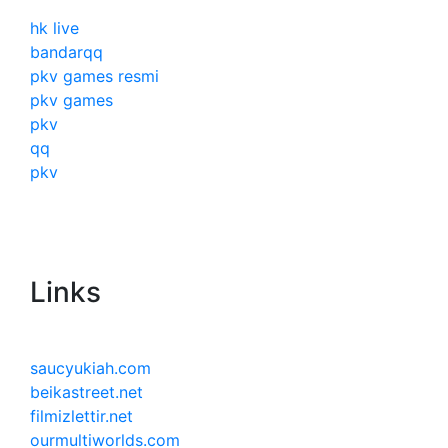
hk live
bandarqq
pkv games resmi
pkv games
pkv
qq
pkv
Links
saucyukiah.com
beikastreet.net
filmizlettir.net
ourmultiworlds.com