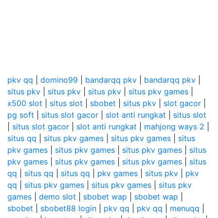
pkv qq
|
domino99
|
bandarqq pkv
|
bandarqq pkv
|
situs pkv
|
situs pkv
|
situs pkv
|
situs pkv games
|
x500 slot
|
situs slot
|
sbobet
|
situs pkv
|
slot gacor
|
pg soft
|
situs slot gacor
|
slot anti rungkat
|
situs slot
|
situs slot gacor
|
slot anti rungkat
|
mahjong ways 2
|
situs qq
|
situs pkv games
|
situs pkv games
|
situs
pkv games
|
situs pkv games
|
situs pkv games
|
situs
pkv games
|
situs pkv games
|
situs pkv games
|
situs
qq
|
situs qq
|
situs qq
|
pkv games
|
situs pkv
|
pkv
qq
|
situs pkv games
|
situs pkv games
|
situs pkv
games
|
demo slot
|
sbobet wap
|
sbobet wap
|
sbobet
|
sbobet88 login
|
pkv qq
|
pkv qq
|
menuqq
|