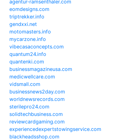
agentur-ramsenthaler.com
eomdesigns.com
triptrekker.info
gendxxi.net
motomasters.info
mycarzone.info
vibecasaconcepts.com
quantum24.info
quantenki.com
businessmagazineusa.com
medicwellcare.com
vidsmall.com
businessnews2day.com
worldnewsrecords.com
sterilepro24.com
solidtechbusiness.com
reviewcardgaming.com
experiencedexpertstowingservice.com
blackheadsshop.com