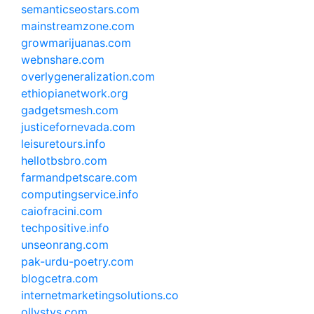
semanticseostars.com
mainstreamzone.com
growmarijuanas.com
webnshare.com
overlygeneralization.com
ethiopianetwork.org
gadgetsmesh.com
justicefornevada.com
leisuretours.info
hellotbsbro.com
farmandpetscare.com
computingservice.info
caiofracini.com
techpositive.info
unseonrang.com
pak-urdu-poetry.com
blogcetra.com
internetmarketingsolutions.co
ollystvs.com