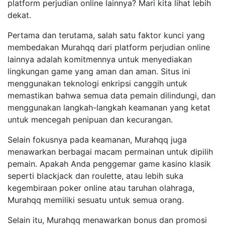
platform perjudian online lainnya? Mari kita lihat lebih
dekat.
Pertama dan terutama, salah satu faktor kunci yang
membedakan Murahqq dari platform perjudian online
lainnya adalah komitmennya untuk menyediakan
lingkungan game yang aman dan aman. Situs ini
menggunakan teknologi enkripsi canggih untuk
memastikan bahwa semua data pemain dilindungi, dan
menggunakan langkah-langkah keamanan yang ketat
untuk mencegah penipuan dan kecurangan.
Selain fokusnya pada keamanan, Murahqq juga
menawarkan berbagai macam permainan untuk dipilih
pemain. Apakah Anda penggemar game kasino klasik
seperti blackjack dan roulette, atau lebih suka
kegembiraan poker online atau taruhan olahraga,
Murahqq memiliki sesuatu untuk semua orang.
Selain itu, Murahqq menawarkan bonus dan promosi