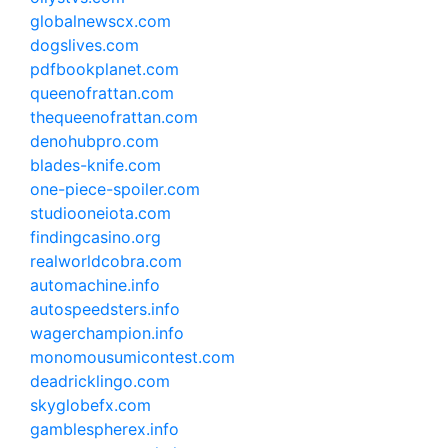
globalnewscx.com
dogslives.com
pdfbookplanet.com
queenofrattan.com
thequeenofrattan.com
denohubpro.com
blades-knife.com
one-piece-spoiler.com
studiooneiota.com
findingcasino.org
realworldcobra.com
automachine.info
autospeedsters.info
wagerchampion.info
monomousumicontest.com
deadricklingo.com
skyglobefx.com
gamblespherex.info