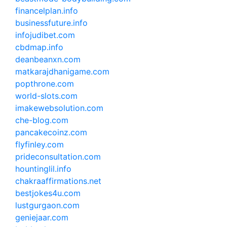
financelplan.info
businessfuture.info
infojudibet.com
cbdmap.info
deanbeanxn.com
matkarajdhanigame.com
popthrone.com
world-slots.com
imakewebsolution.com
che-blog.com
pancakecoinz.com
flyfinley.com
prideconsultation.com
hountinglil.info
chakraaffirmations.net
bestjokes4u.com
lustgurgaon.com
geniejaar.com