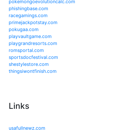
pokemongoevolutioncalc.com
phishingbase.com
racegamings.com
primejackpotstay.com
pokugaa.com
playvaultgame.com
playgrandresorts.com
romsportal.com
sportsdocfestival.com
shestylestore.com
thingsiwontfinish.com
Links
usafullnewz.com