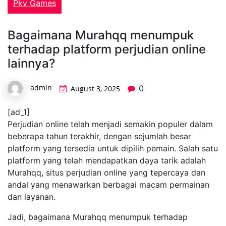
Pkv Games
Bagaimana Murahqq menumpuk
terhadap platform perjudian online
lainnya?
admin
0
August 3, 2025
[ad_1]
Perjudian online telah menjadi semakin populer dalam
beberapa tahun terakhir, dengan sejumlah besar
platform yang tersedia untuk dipilih pemain. Salah satu
platform yang telah mendapatkan daya tarik adalah
Murahqq, situs perjudian online yang tepercaya dan
andal yang menawarkan berbagai macam permainan
dan layanan.
Jadi, bagaimana Murahqq menumpuk terhadap