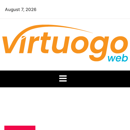
Skip
August 7, 2026
to
content
Daftar Agen Slot
Temukan agen slot gacor dengan proses mudah dan
cepat. Mulailah bermain dalam hitungan menit dan raih
kemenangan besar setiap hari.
Gacor dengan
Proses Mudah dan
Cepat