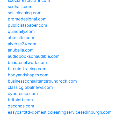
scoziarestaurant.com
seohart.com
set-cleaning.com
promodesignai.com
publicistspaper.com
quindaily.com
abosulte.com
aiverse24.com
anubella.com
audiobooksonaudible.com
beautenetwork.com
bitcoin-tracing.com
bodyandshapes.com
businessconsultantsroundrock.com
classicglobalnews.com
cybercusp.com
britaintt.com
deconds.com
easycartltd-domesticcleaningservicesedinburgh.com