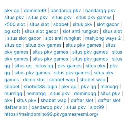
pkv qq
|
domino99
|
bandarqq pkv
|
bandarqq pkv
|
situs pkv
|
situs pkv
|
situs pkv
|
situs pkv games
|
x500 slot
|
situs slot
|
sbobet
|
situs pkv
|
slot gacor
|
pg soft
|
situs slot gacor
|
slot anti rungkat
|
situs slot
|
situs slot gacor
|
slot anti rungkat
|
mahjong ways 2
|
situs qq
|
situs pkv games
|
situs pkv games
|
situs
pkv games
|
situs pkv games
|
situs pkv games
|
situs
pkv games
|
situs pkv games
|
situs pkv games
|
situs
qq
|
situs qq
|
situs qq
|
pkv games
|
situs pkv
|
pkv
qq
|
situs pkv games
|
situs pkv games
|
situs pkv
games
|
demo slot
|
sbobet wap
|
sbobet wap
|
sbobet
|
sbobet88 login
|
pkv qq
|
pkv qq
|
menuqq
|
murniqq
|
hematqq
|
situs pkv
|
dominoqq
|
situs pkv
|
pkv
|
situs pkv
|
sbobet wap
|
daftar slot
|
daftar slot
|
daftar slot
|
bandarqq pkv
|
situs pkv
|
slot99
|
https://maindomino99.pkvgamesresmi.org/