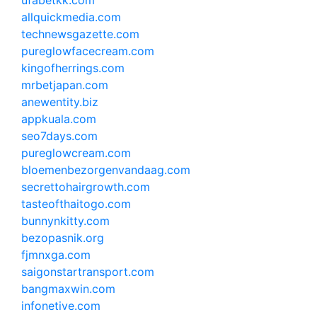
ufabetkk.com
allquickmedia.com
technewsgazette.com
pureglowfacecream.com
kingofherrings.com
mrbetjapan.com
anewentity.biz
appkuala.com
seo7days.com
pureglowcream.com
bloemenbezorgenvandaag.com
secrettohairgrowth.com
tasteofthaitogo.com
bunnynkitty.com
bezopasnik.org
fjmnxga.com
saigonstartransport.com
bangmaxwin.com
infonetive.com