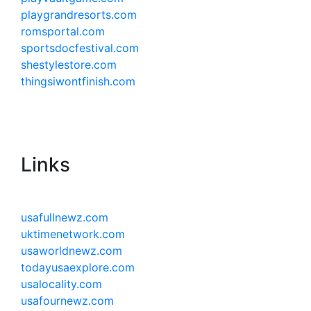
playgrandresorts.com
romsportal.com
sportsdocfestival.com
shestylestore.com
thingsiwontfinish.com
Links
usafullnewz.com
uktimenetwork.com
usaworldnewz.com
todayusaexplore.com
usalocality.com
usafournewz.com