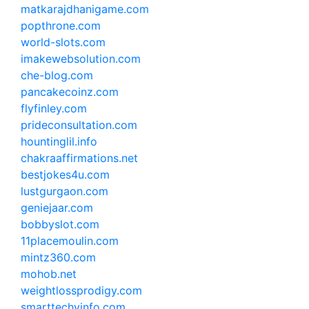
matkarajdhanigame.com
popthrone.com
world-slots.com
imakewebsolution.com
che-blog.com
pancakecoinz.com
flyfinley.com
prideconsultation.com
hountinglil.info
chakraaffirmations.net
bestjokes4u.com
lustgurgaon.com
geniejaar.com
bobbyslot.com
11placemoulin.com
mintz360.com
mohob.net
weightlossprodigy.com
smarttechyinfo.com