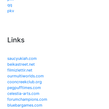
qq
pkv
Links
saucyukiah.com
beikastreet.net
filmizlettir.net
ourmultiworlds.com
cooncreekclub.org
pegpufftimes.com
celestia-arts.com
forumchampions.com
bluebargames.com