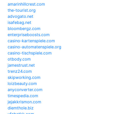
amarinhillcrest.com
the-tourist.org
advogato.net
isafebag.net
bloombergz.com
enterpriseboosts.com
casino-kartenspiele.com
casino-automatenspiele.org
casino-tischspiele.com
otbody.com
jamestrust.net
trenz24.com
skipworking.com
loizbeauty.com
anyconverter.com
timespedia.com
jejakkrismon.com
diemthole.biz