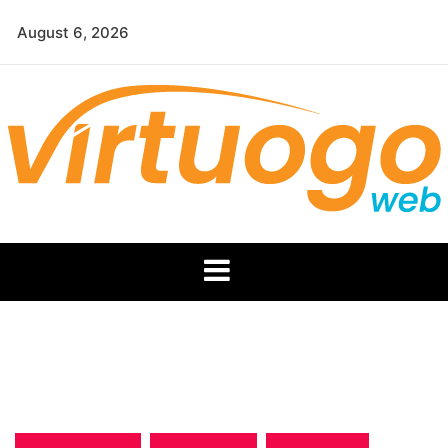
Skip
August 6, 2026
to
content
Daftar Agen Slot
Temukan agen slot gacor dengan proses mudah dan
cepat. Mulailah bermain dalam hitungan menit dan raih
kemenangan besar setiap hari.
Gacor dengan
Proses Mudah dan
Cepat