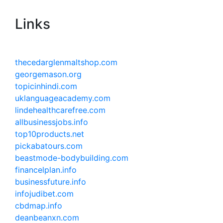
Links
thecedarglenmaltshop.com
georgemason.org
topicinhindi.com
uklanguageacademy.com
lindehealthcarefree.com
allbusinessjobs.info
top10products.net
pickabatours.com
beastmode-bodybuilding.com
financelplan.info
businessfuture.info
infojudibet.com
cbdmap.info
deanbeanxn.com