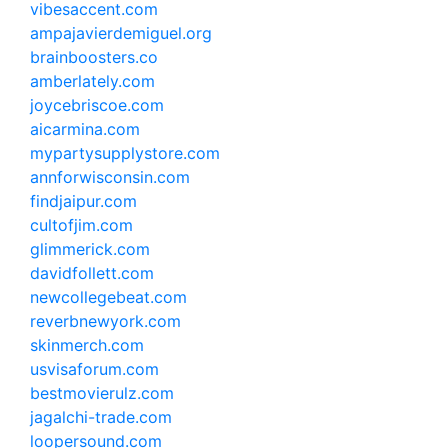
vibesaccent.com
ampajavierdemiguel.org
brainboosters.co
amberlately.com
joycebriscoe.com
aicarmina.com
mypartysupplystore.com
annforwisconsin.com
findjaipur.com
cultofjim.com
glimmerick.com
davidfollett.com
newcollegebeat.com
reverbnewyork.com
skinmerch.com
usvisaforum.com
bestmovierulz.com
jagalchi-trade.com
loopersound.com