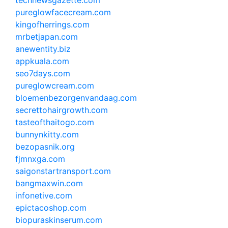
technewsgazette.com
pureglowfacecream.com
kingofherrings.com
mrbetjapan.com
anewentity.biz
appkuala.com
seo7days.com
pureglowcream.com
bloemenbezorgenvandaag.com
secrettohairgrowth.com
tasteofthaitogo.com
bunnynkitty.com
bezopasnik.org
fjmnxga.com
saigonstartransport.com
bangmaxwin.com
infonetive.com
epictacoshop.com
biopuraskinserum.com