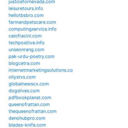
justicefornevada.com
leisuretours.info
hellotbsbro.com
farmandpetscare.com
computingservice.info
caiofracini.com
techpositive.info
unseonrang.com
pak-urdu-poetry.com
blogcetra.com
internetmarketingsolutions.co
ollystvs.com
globalnewscx.com
dogslives.com
pdfbookplanet.com
queenofrattan.com
thequeenofrattan.com
denohubpro.com
blades-knife.com