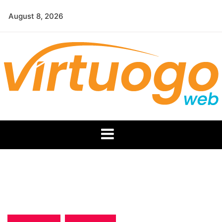
Skip
August 8, 2026
to
content
Daftar Agen Slot
Temukan agen slot gacor dengan proses mudah dan
cepat. Mulailah bermain dalam hitungan menit dan raih
kemenangan besar setiap hari.
Gacor dengan
Proses Mudah dan
Cepat