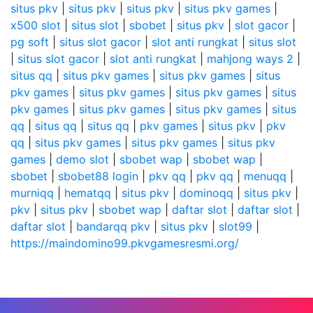
situs pkv
|
situs pkv
|
situs pkv
|
situs pkv games
|
x500 slot
|
situs slot
|
sbobet
|
situs pkv
|
slot gacor
|
pg soft
|
situs slot gacor
|
slot anti rungkat
|
situs slot
|
situs slot gacor
|
slot anti rungkat
|
mahjong ways 2
|
situs qq
|
situs pkv games
|
situs pkv games
|
situs
pkv games
|
situs pkv games
|
situs pkv games
|
situs
pkv games
|
situs pkv games
|
situs pkv games
|
situs
qq
|
situs qq
|
situs qq
|
pkv games
|
situs pkv
|
pkv
qq
|
situs pkv games
|
situs pkv games
|
situs pkv
games
|
demo slot
|
sbobet wap
|
sbobet wap
|
sbobet
|
sbobet88 login
|
pkv qq
|
pkv qq
|
menuqq
|
murniqq
|
hematqq
|
situs pkv
|
dominoqq
|
situs pkv
|
pkv
|
situs pkv
|
sbobet wap
|
daftar slot
|
daftar slot
|
daftar slot
|
bandarqq pkv
|
situs pkv
|
slot99
|
https://maindomino99.pkvgamesresmi.org/