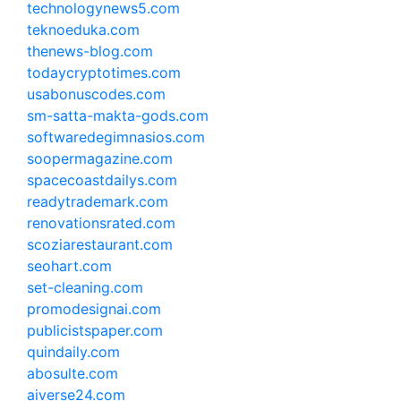
technologynews5.com
teknoeduka.com
thenews-blog.com
todaycryptotimes.com
usabonuscodes.com
sm-satta-makta-gods.com
softwaredegimnasios.com
soopermagazine.com
spacecoastdailys.com
readytrademark.com
renovationsrated.com
scoziarestaurant.com
seohart.com
set-cleaning.com
promodesignai.com
publicistspaper.com
quindaily.com
abosulte.com
aiverse24.com