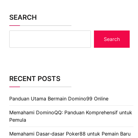
SEARCH
Search
RECENT POSTS
Panduan Utama Bermain Domino99 Online
Memahami DominoQQ: Panduan Komprehensif untuk
Pemula
Memahami Dasar-dasar Poker88 untuk Pemain Baru