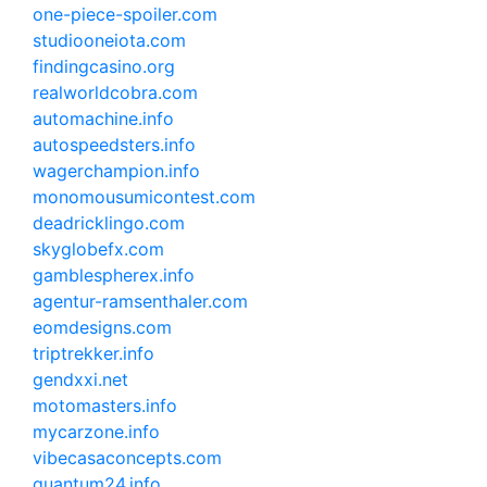
one-piece-spoiler.com
studiooneiota.com
findingcasino.org
realworldcobra.com
automachine.info
autospeedsters.info
wagerchampion.info
monomousumicontest.com
deadricklingo.com
skyglobefx.com
gamblespherex.info
agentur-ramsenthaler.com
eomdesigns.com
triptrekker.info
gendxxi.net
motomasters.info
mycarzone.info
vibecasaconcepts.com
quantum24.info