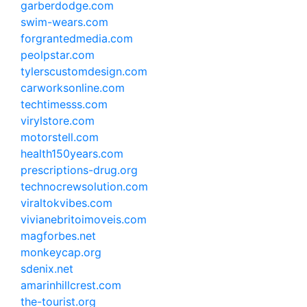
garberdodge.com
swim-wears.com
forgrantedmedia.com
peolpstar.com
tylerscustomdesign.com
carworksonline.com
techtimesss.com
virylstore.com
motorstell.com
health150years.com
prescriptions-drug.org
technocrewsolution.com
viraltokvibes.com
vivianebritoimoveis.com
magforbes.net
monkeycap.org
sdenix.net
amarinhillcrest.com
the-tourist.org