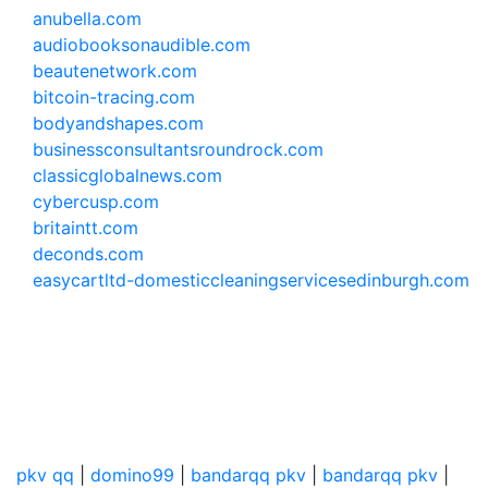
anubella.com
audiobooksonaudible.com
beautenetwork.com
bitcoin-tracing.com
bodyandshapes.com
businessconsultantsroundrock.com
classicglobalnews.com
cybercusp.com
britaintt.com
deconds.com
easycartltd-domesticcleaningservicesedinburgh.com
pkv qq
|
domino99
|
bandarqq pkv
|
bandarqq pkv
|