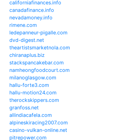
californiafinances.info
canadafinance.info
nevadamoney.info
rimene.com
ledepanneur-pigalle.com
dvd-digest.net
theartistsmarketnola.com
chiranaplus.biz
stackspancakebar.com
namheongfoodcourt.com
milanoglasgow.com
hallu-forte3.com
hallu-motion24.com
therockskippers.com
granfoss.net
allindiacafela.com
alpineskiracing2007.com
casino-vulkan-online.net
pitrepower.com