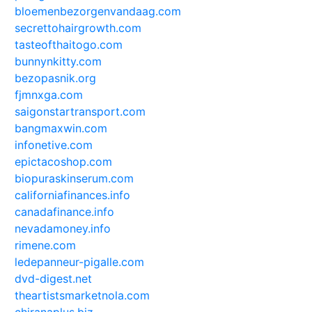
bloemenbezorgenvandaag.com
secrettohairgrowth.com
tasteofthaitogo.com
bunnynkitty.com
bezopasnik.org
fjmnxga.com
saigonstartransport.com
bangmaxwin.com
infonetive.com
epictacoshop.com
biopuraskinserum.com
californiafinances.info
canadafinance.info
nevadamoney.info
rimene.com
ledepanneur-pigalle.com
dvd-digest.net
theartistsmarketnola.com