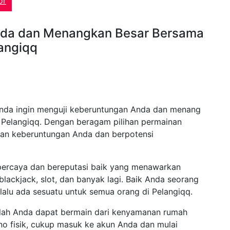
or
da dan Menangkan Besar Bersama
angiqq
nda ingin menguji keberuntungan Anda dan menang
e Pelangiqq. Dengan beragam pilihan permainan
skan keberuntungan Anda dan berpotensi
epercaya dan bereputasi baik yang menawarkan
blackjack, slot, dan banyak lagi. Baik Anda seorang
lalu ada sesuatu untuk semua orang di Pelangiqq.
dalah Anda dapat bermain dari kenyamanan rumah
ino fisik, cukup masuk ke akun Anda dan mulai