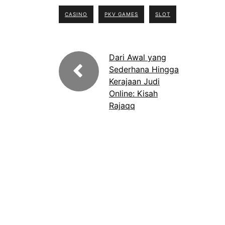
CASINO
PKV GAMES
SLOT
Dari Awal yang
Sederhana Hingga
Kerajaan Judi
Online: Kisah
Rajaqq