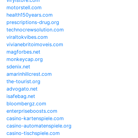
virylstore.com
motorstell.com
health150years.com
prescriptions-drug.org
technocrewsolution.com
viraltokvibes.com
vivianebritoimoveis.com
magforbes.net
monkeycap.org
sdenix.net
amarinhillcrest.com
the-tourist.org
advogato.net
isafebag.net
bloombergz.com
enterpriseboosts.com
casino-kartenspiele.com
casino-automatenspiele.org
casino-tischspiele.com