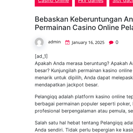
Casino Online
Pkv Games
Slot Gac
Bebaskan Keberuntungan An
Permainan Casino Online Pel
admin
0
January 16, 2025
[ad_1]
Apakah Anda merasa beruntung? Apakah A
besar? Kunjungilah permainan kasino onlin
menarik untuk dipilih, Anda dapat melepa
mendapatkan jackpot besar.
Pelangiqq adalah platform kasino online t
berbagai permainan populer seperti poker, 
profesional berpengalaman atau pemula, se
Salah satu hal hebat tentang Pelangiqq a
Anda sendiri. Tidak perlu bepergian ke kas