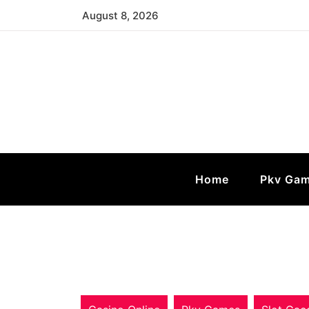
Skip
August 8, 2026
to
content
Daftar Agen 
Temukan agen slot gacor dengan proses mud
Home
Pkv Ga