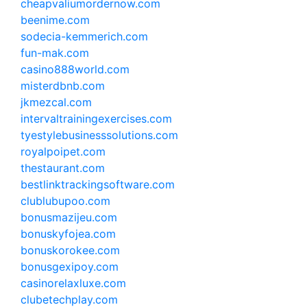
cheapvaliumordernow.com
beenime.com
sodecia-kemmerich.com
fun-mak.com
casino888world.com
misterdbnb.com
jkmezcal.com
intervaltrainingexercises.com
tyestylebusinesssolutions.com
royalpoipet.com
thestaurant.com
bestlinktrackingsoftware.com
clublubupoo.com
bonusmazijeu.com
bonuskyfojea.com
bonuskorokee.com
bonusgexipoy.com
casinorelaxluxe.com
clubetechplay.com