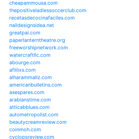
cheapammousa.com
thepositiveladiessoccerclub.com
recetasdecocinafaciles.com
naildesignsidea.net
greatpai.com
paperlanterntheatre.org
freeworshipnetwork.com
watercraftllc.com
abourge.com
afiliixs.com
alharammallz.com
americanbulletins.com
asespares.com
arabianstime.com
atticabblues.com
autometropolist.com
beautycreamreview.com
coinmoh.com
cyclopsreview.com