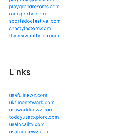
playgrandresorts.com
romsportal.com
sportsdocfestival.com
shestylestore.com
thingsiwontfinish.com
Links
usafullnewz.com
uktimenetwork.com
usaworldnewz.com
todayusaexplore.com
usalocality.com
usafournewz.com