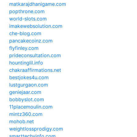
matkarajdhanigame.com
popthrone.com
world-slots.com
imakewebsolution.com
che-blog.com
pancakecoinz.com
flyfinley.com
prideconsultation.com
hountinglil.info
chakraaffirmations.net
bestjokes4u.com
lustgurgaon.com
geniejaar.com
bobbyslot.com
11placemoulin.com
mintz360.com
mohob.net
weightlossprodigy.com
smarttechyinfo.com