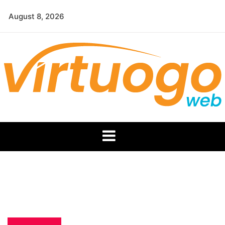
Skip
August 8, 2026
to
content
Daftar Agen Slot
Temukan agen slot gacor dengan proses mudah dan
cepat. Mulailah bermain dalam hitungan menit dan raih
kemenangan besar setiap hari.
Gacor dengan
Proses Mudah dan
Cepat