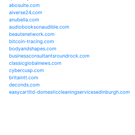
abosulte.com
aiverse24.com
anubella.com
audiobooksonaudible.com
beautenetwork.com
bitcoin-tracing.com
bodyandshapes.com
businessconsultantsroundrock.com
classicglobalnews.com
cybercusp.com
britaintt.com
deconds.com
easycartltd-domesticcleaningservicesedinburgh.com