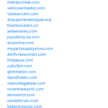
thebalochhal.com
vehicularmaster.com
vibesaccent.com
ampajavierdemiguel.org
brainboosters.co
amberlately.com
joycebriscoe.com
aicarmina.com
mypartysupplystore.com
annforwisconsin.com
findjaipur.com
cultofjim.com
glimmerick.com
davidfollett.com
newcollegebeat.com
reverbnewyork.com
skinmerch.com
usvisaforum.com
bestmovierulz.com