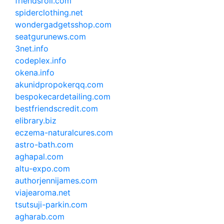
friendsroll.com
spiderclothing.net
wondergadgetsshop.com
seatgurunews.com
3net.info
codeplex.info
okena.info
akunidpropokerqq.com
bespokecardetailing.com
bestfriendscredit.com
elibrary.biz
eczema-naturalcures.com
astro-bath.com
aghapal.com
altu-expo.com
authorjennijames.com
viajearoma.net
tsutsuji-parkin.com
agharab.com