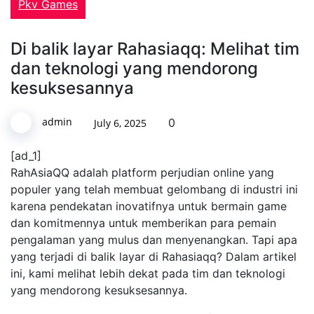
Pkv Games
Di balik layar Rahasiaqq: Melihat tim
dan teknologi yang mendorong
kesuksesannya
admin
0
July 6, 2025
[ad_1]
RahAsiaQQ adalah platform perjudian online yang
populer yang telah membuat gelombang di industri ini
karena pendekatan inovatifnya untuk bermain game
dan komitmennya untuk memberikan para pemain
pengalaman yang mulus dan menyenangkan. Tapi apa
yang terjadi di balik layar di Rahasiaqq? Dalam artikel
ini, kami melihat lebih dekat pada tim dan teknologi
yang mendorong kesuksesannya.