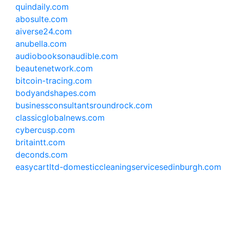
quindaily.com
abosulte.com
aiverse24.com
anubella.com
audiobooksonaudible.com
beautenetwork.com
bitcoin-tracing.com
bodyandshapes.com
businessconsultantsroundrock.com
classicglobalnews.com
cybercusp.com
britaintt.com
deconds.com
easycartltd-domesticcleaningservicesedinburgh.com