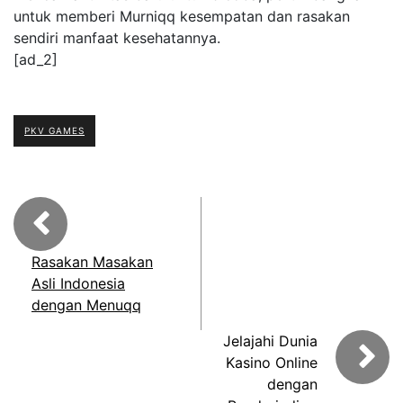
untuk memberi Murniqq kesempatan dan rasakan
sendiri manfaat kesehatannya.
[ad_2]
PKV GAMES
Rasakan Masakan
Asli Indonesia
dengan Menuqq
Jelajahi Dunia
Kasino Online
dengan