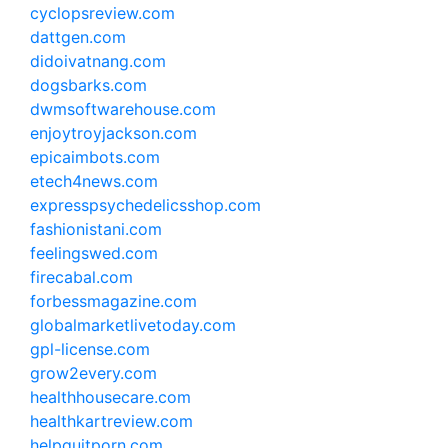
cyclopsreview.com
dattgen.com
didoivatnang.com
dogsbarks.com
dwmsoftwarehouse.com
enjoytroyjackson.com
epicaimbots.com
etech4news.com
expresspsychedelicsshop.com
fashionistani.com
feelingswed.com
firecabal.com
forbessmagazine.com
globalmarketlivetoday.com
gpl-license.com
grow2every.com
healthhousecare.com
healthkartreview.com
helpquitporn.com