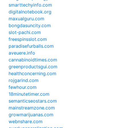
smarttechyinfo.com
digitalnotebook.org
maxualguru.com
bongdasuncity.com
slot-pachi.com
freespinsslot.com
paradisefurballs.com
aveuere.info
cannabinoidtimes.com
greenproductsgui.com
healthconcerning.com
rojgarind.com
fewhour.com
18minutetimer.com
semanticseostars.com
mainstreamzone.com
growmarijuanas.com
webnshare.com