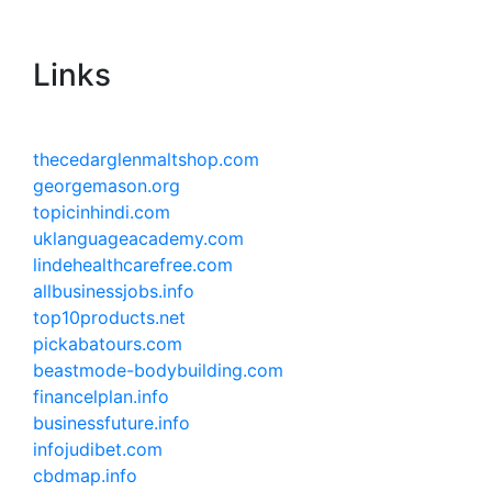
Links
thecedarglenmaltshop.com
georgemason.org
topicinhindi.com
uklanguageacademy.com
lindehealthcarefree.com
allbusinessjobs.info
top10products.net
pickabatours.com
beastmode-bodybuilding.com
financelplan.info
businessfuture.info
infojudibet.com
cbdmap.info