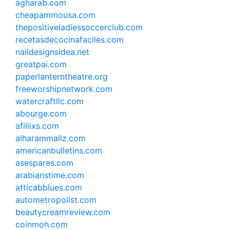
agharab.com
cheapammousa.com
thepositiveladiessoccerclub.com
recetasdecocinafaciles.com
naildesignsidea.net
greatpai.com
paperlanterntheatre.org
freeworshipnetwork.com
watercraftllc.com
abourge.com
afiliixs.com
alharammallz.com
americanbulletins.com
asespares.com
arabianstime.com
atticabblues.com
autometropolist.com
beautycreamreview.com
coinmoh.com