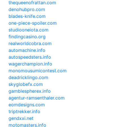
thequeenofrattan.com
denohubpro.com
blades-knife.com
one-piece-spoiler.com
studiooneiota.com
findingcasino.org
realworldcobra.com
automachine.info
autospeedsters.info
wagerchampion.info
monomousumicontest.com
deadricklingo.com
skyglobefx.com
gamblespherex.info
agentur-ramsenthaler.com
eomdesigns.com
triptrekker.info
gendxxi.net
motomasters.info