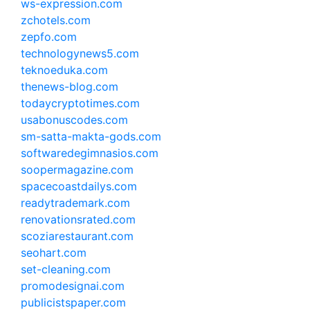
ws-expression.com
zchotels.com
zepfo.com
technologynews5.com
teknoeduka.com
thenews-blog.com
todaycryptotimes.com
usabonuscodes.com
sm-satta-makta-gods.com
softwaredegimnasios.com
soopermagazine.com
spacecoastdailys.com
readytrademark.com
renovationsrated.com
scoziarestaurant.com
seohart.com
set-cleaning.com
promodesignai.com
publicistspaper.com