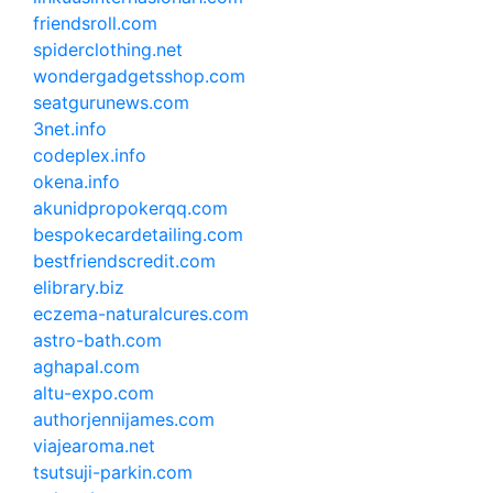
friendsroll.com
spiderclothing.net
wondergadgetsshop.com
seatgurunews.com
3net.info
codeplex.info
okena.info
akunidpropokerqq.com
bespokecardetailing.com
bestfriendscredit.com
elibrary.biz
eczema-naturalcures.com
astro-bath.com
aghapal.com
altu-expo.com
authorjennijames.com
viajearoma.net
tsutsuji-parkin.com