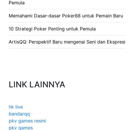
Pemula
Memahami Dasar-dasar Poker88 untuk Pemain Baru
10 Strategi Poker Penting untuk Pemula
ArtisQQ: Perspektif Baru mengenai Seni dan Ekspresi
LINK LAINNYA
hk live
bandarqq
pkv games resmi
pkv games