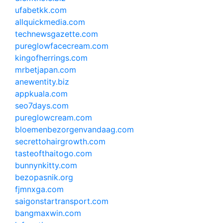
ufabetkk.com
allquickmedia.com
technewsgazette.com
pureglowfacecream.com
kingofherrings.com
mrbetjapan.com
anewentity.biz
appkuala.com
seo7days.com
pureglowcream.com
bloemenbezorgenvandaag.com
secrettohairgrowth.com
tasteofthaitogo.com
bunnynkitty.com
bezopasnik.org
fjmnxga.com
saigonstartransport.com
bangmaxwin.com