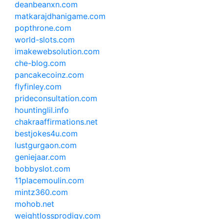
deanbeanxn.com
matkarajdhanigame.com
popthrone.com
world-slots.com
imakewebsolution.com
che-blog.com
pancakecoinz.com
flyfinley.com
prideconsultation.com
hountinglil.info
chakraaffirmations.net
bestjokes4u.com
lustgurgaon.com
geniejaar.com
bobbyslot.com
11placemoulin.com
mintz360.com
mohob.net
weightlossprodigy.com