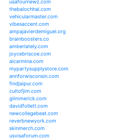
usafournewz.com
thebalochhal.com
vehicularmaster.com
vibesaccent.com
ampajavierdemiguel.org
brainboosters.co
amberlately.com
joycebriscoe.com
aicarmina.com
mypartysupplystore.com
annforwisconsin.com
findjaipur.com
cultofjim.com
glimmerick.com
davidfollett.com
newcollegebeat.com
reverbnewyork.com
skinmerch.com
usvisaforum.com