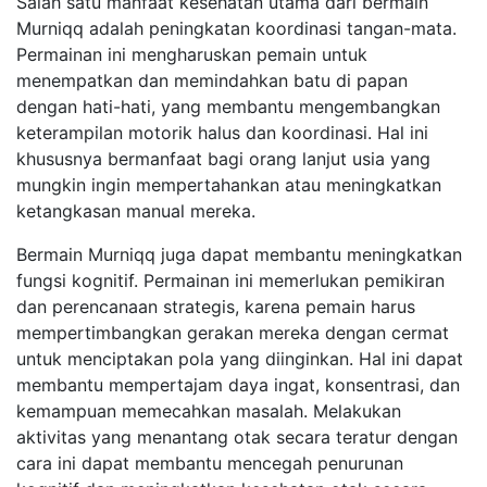
Salah satu manfaat kesehatan utama dari bermain
Murniqq adalah peningkatan koordinasi tangan-mata.
Permainan ini mengharuskan pemain untuk
menempatkan dan memindahkan batu di papan
dengan hati-hati, yang membantu mengembangkan
keterampilan motorik halus dan koordinasi. Hal ini
khususnya bermanfaat bagi orang lanjut usia yang
mungkin ingin mempertahankan atau meningkatkan
ketangkasan manual mereka.
Bermain Murniqq juga dapat membantu meningkatkan
fungsi kognitif. Permainan ini memerlukan pemikiran
dan perencanaan strategis, karena pemain harus
mempertimbangkan gerakan mereka dengan cermat
untuk menciptakan pola yang diinginkan. Hal ini dapat
membantu mempertajam daya ingat, konsentrasi, dan
kemampuan memecahkan masalah. Melakukan
aktivitas yang menantang otak secara teratur dengan
cara ini dapat membantu mencegah penurunan