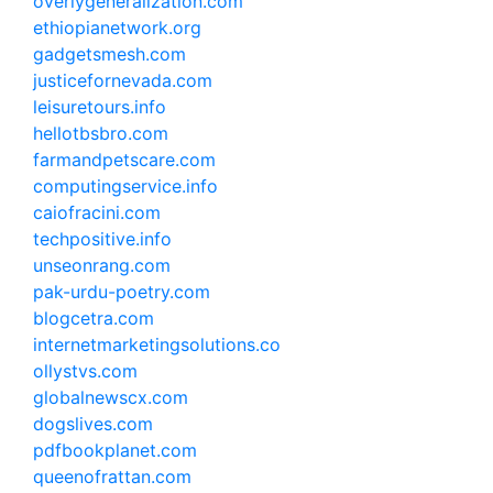
overlygeneralization.com
ethiopianetwork.org
gadgetsmesh.com
justicefornevada.com
leisuretours.info
hellotbsbro.com
farmandpetscare.com
computingservice.info
caiofracini.com
techpositive.info
unseonrang.com
pak-urdu-poetry.com
blogcetra.com
internetmarketingsolutions.co
ollystvs.com
globalnewscx.com
dogslives.com
pdfbookplanet.com
queenofrattan.com