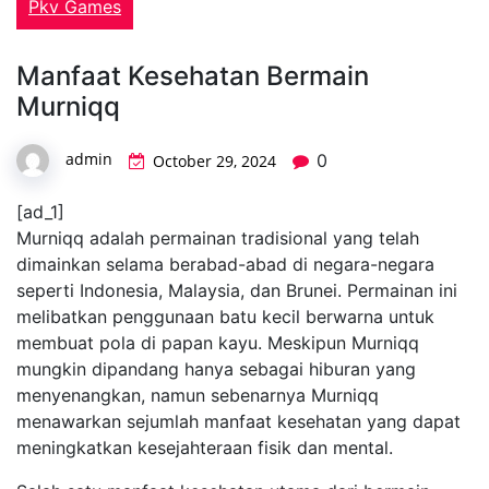
Pkv Games
Manfaat Kesehatan Bermain
Murniqq
admin
0
October 29, 2024
[ad_1]
Murniqq adalah permainan tradisional yang telah
dimainkan selama berabad-abad di negara-negara
seperti Indonesia, Malaysia, dan Brunei. Permainan ini
melibatkan penggunaan batu kecil berwarna untuk
membuat pola di papan kayu. Meskipun Murniqq
mungkin dipandang hanya sebagai hiburan yang
menyenangkan, namun sebenarnya Murniqq
menawarkan sejumlah manfaat kesehatan yang dapat
meningkatkan kesejahteraan fisik dan mental.