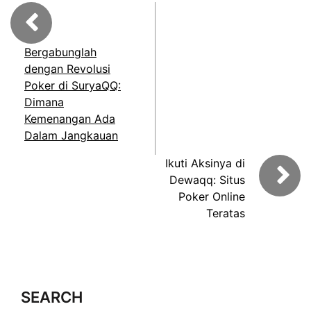
Bergabunglah
dengan Revolusi
Poker di SuryaQQ:
Dimana
Kemenangan Ada
Dalam Jangkauan
Ikuti Aksinya di
Dewaqq: Situs
Poker Online
Teratas
SEARCH