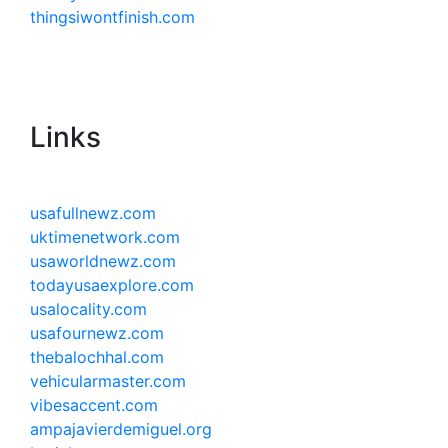
thingsiwontfinish.com
Links
usafullnewz.com
uktimenetwork.com
usaworldnewz.com
todayusaexplore.com
usalocality.com
usafournewz.com
thebalochhal.com
vehicularmaster.com
vibesaccent.com
ampajavierdemiguel.org