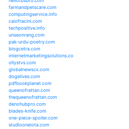
hellotbsbro.com
farmandpetscare.com
computingservice.info
caiofracini.com
techpositive.info
unseonrang.com
pak-urdu-poetry.com
blogcetra.com
internetmarketingsolutions.co
ollystvs.com
globalnewscx.com
dogslives.com
pdfbookplanet.com
queenofrattan.com
thequeenofrattan.com
denohubpro.com
blades-knife.com
one-piece-spoiler.com
studiooneiota.com