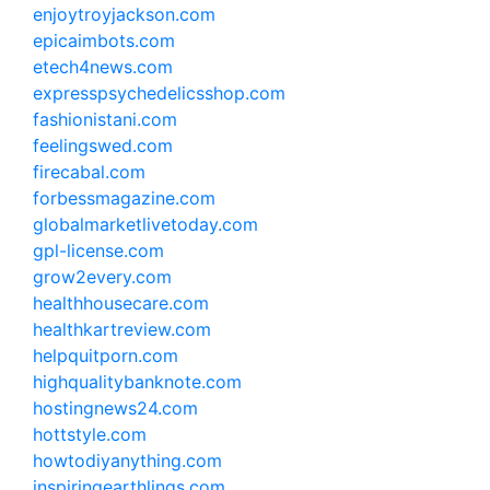
enjoytroyjackson.com
epicaimbots.com
etech4news.com
expresspsychedelicsshop.com
fashionistani.com
feelingswed.com
firecabal.com
forbessmagazine.com
globalmarketlivetoday.com
gpl-license.com
grow2every.com
healthhousecare.com
healthkartreview.com
helpquitporn.com
highqualitybanknote.com
hostingnews24.com
hottstyle.com
howtodiyanything.com
inspiringearthlings.com