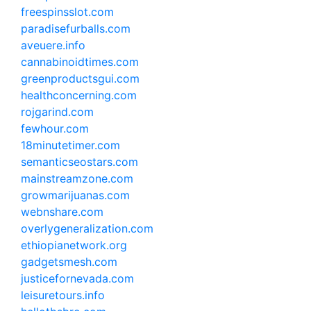
freespinsslot.com
paradisefurballs.com
aveuere.info
cannabinoidtimes.com
greenproductsgui.com
healthconcerning.com
rojgarind.com
fewhour.com
18minutetimer.com
semanticseostars.com
mainstreamzone.com
growmarijuanas.com
webnshare.com
overlygeneralization.com
ethiopianetwork.org
gadgetsmesh.com
justicefornevada.com
leisuretours.info