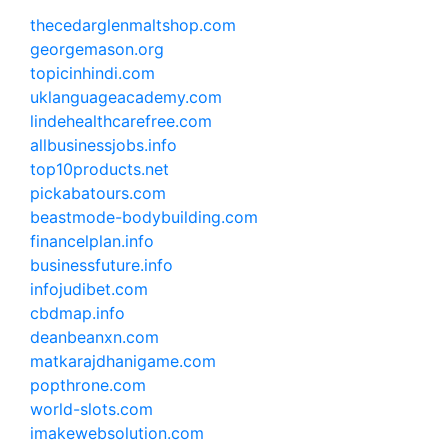
thecedarglenmaltshop.com
georgemason.org
topicinhindi.com
uklanguageacademy.com
lindehealthcarefree.com
allbusinessjobs.info
top10products.net
pickabatours.com
beastmode-bodybuilding.com
financelplan.info
businessfuture.info
infojudibet.com
cbdmap.info
deanbeanxn.com
matkarajdhanigame.com
popthrone.com
world-slots.com
imakewebsolution.com