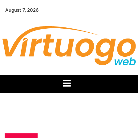
Skip
August 7, 2026
to
content
Daftar Agen Slot
Temukan agen slot gacor dengan proses mudah dan
cepat. Mulailah bermain dalam hitungan menit dan raih
kemenangan besar setiap hari.
Gacor dengan
Proses Mudah dan
Cepat