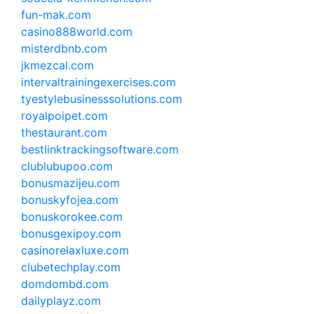
fun-mak.com
casino888world.com
misterdbnb.com
jkmezcal.com
intervaltrainingexercises.com
tyestylebusinesssolutions.com
royalpoipet.com
thestaurant.com
bestlinktrackingsoftware.com
clublubupoo.com
bonusmazijeu.com
bonuskyfojea.com
bonuskorokee.com
bonusgexipoy.com
casinorelaxluxe.com
clubetechplay.com
domdombd.com
dailyplayz.com