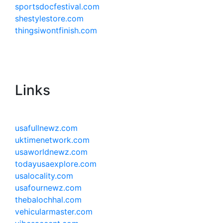
sportsdocfestival.com
shestylestore.com
thingsiwontfinish.com
Links
usafullnewz.com
uktimenetwork.com
usaworldnewz.com
todayusaexplore.com
usalocality.com
usafournewz.com
thebalochhal.com
vehicularmaster.com