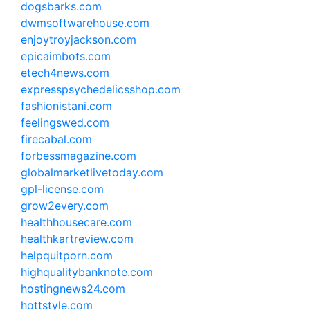
dogsbarks.com
dwmsoftwarehouse.com
enjoytroyjackson.com
epicaimbots.com
etech4news.com
expresspsychedelicsshop.com
fashionistani.com
feelingswed.com
firecabal.com
forbessmagazine.com
globalmarketlivetoday.com
gpl-license.com
grow2every.com
healthhousecare.com
healthkartreview.com
helpquitporn.com
highqualitybanknote.com
hostingnews24.com
hottstyle.com