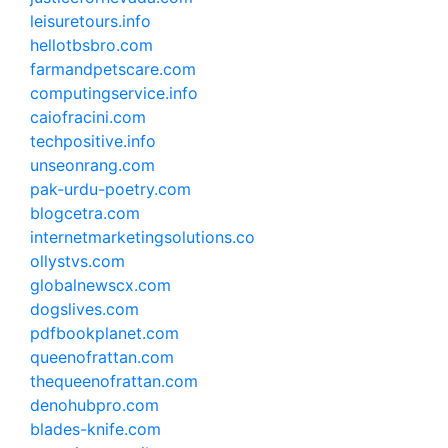
leisuretours.info
hellotbsbro.com
farmandpetscare.com
computingservice.info
caiofracini.com
techpositive.info
unseonrang.com
pak-urdu-poetry.com
blogcetra.com
internetmarketingsolutions.co
ollystvs.com
globalnewscx.com
dogslives.com
pdfbookplanet.com
queenofrattan.com
thequeenofrattan.com
denohubpro.com
blades-knife.com