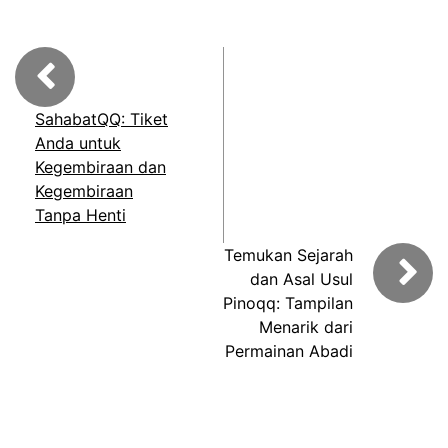
SahabatQQ: Tiket
Anda untuk
Kegembiraan dan
Kegembiraan
Tanpa Henti
Temukan Sejarah
dan Asal Usul
Pinoqq: Tampilan
Menarik dari
Permainan Abadi