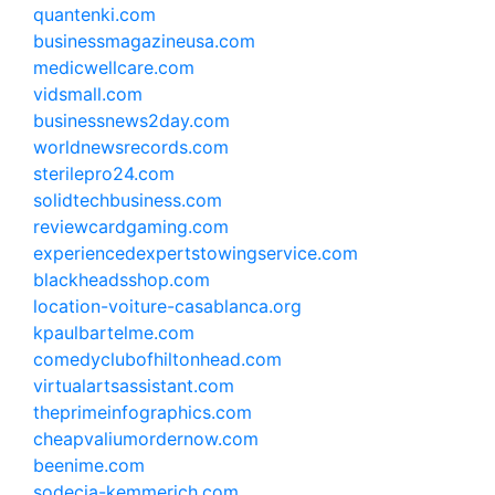
quantenki.com
businessmagazineusa.com
medicwellcare.com
vidsmall.com
businessnews2day.com
worldnewsrecords.com
sterilepro24.com
solidtechbusiness.com
reviewcardgaming.com
experiencedexpertstowingservice.com
blackheadsshop.com
location-voiture-casablanca.org
kpaulbartelme.com
comedyclubofhiltonhead.com
virtualartsassistant.com
theprimeinfographics.com
cheapvaliumordernow.com
beenime.com
sodecia-kemmerich.com