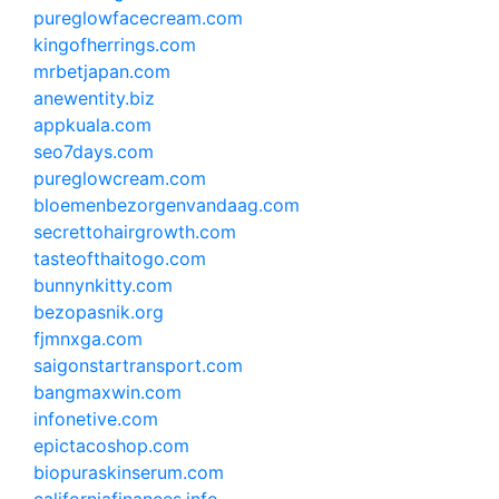
pureglowfacecream.com
kingofherrings.com
mrbetjapan.com
anewentity.biz
appkuala.com
seo7days.com
pureglowcream.com
bloemenbezorgenvandaag.com
secrettohairgrowth.com
tasteofthaitogo.com
bunnynkitty.com
bezopasnik.org
fjmnxga.com
saigonstartransport.com
bangmaxwin.com
infonetive.com
epictacoshop.com
biopuraskinserum.com