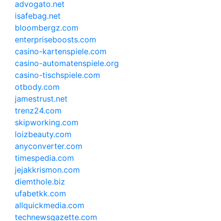
advogato.net
isafebag.net
bloombergz.com
enterpriseboosts.com
casino-kartenspiele.com
casino-automatenspiele.org
casino-tischspiele.com
otbody.com
jamestrust.net
trenz24.com
skipworking.com
loizbeauty.com
anyconverter.com
timespedia.com
jejakkrismon.com
diemthole.biz
ufabetkk.com
allquickmedia.com
technewsgazette.com