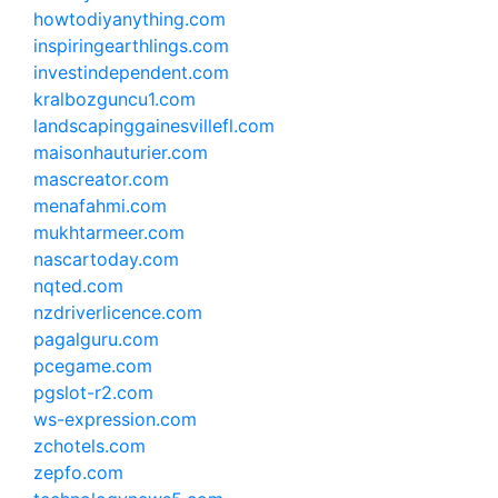
howtodiyanything.com
inspiringearthlings.com
investindependent.com
kralbozguncu1.com
landscapinggainesvillefl.com
maisonhauturier.com
mascreator.com
menafahmi.com
mukhtarmeer.com
nascartoday.com
nqted.com
nzdriverlicence.com
pagalguru.com
pcegame.com
pgslot-r2.com
ws-expression.com
zchotels.com
zepfo.com