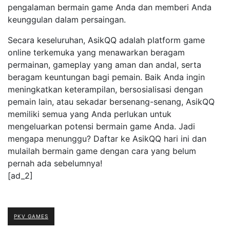
pengalaman bermain game Anda dan memberi Anda
keunggulan dalam persaingan.
Secara keseluruhan, AsikQQ adalah platform game
online terkemuka yang menawarkan beragam
permainan, gameplay yang aman dan andal, serta
beragam keuntungan bagi pemain. Baik Anda ingin
meningkatkan keterampilan, bersosialisasi dengan
pemain lain, atau sekadar bersenang-senang, AsikQQ
memiliki semua yang Anda perlukan untuk
mengeluarkan potensi bermain game Anda. Jadi
mengapa menunggu? Daftar ke AsikQQ hari ini dan
mulailah bermain game dengan cara yang belum
pernah ada sebelumnya!
[ad_2]
PKV GAMES