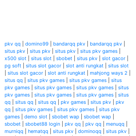
pkv qq
|
domino99
|
bandarqq pkv
|
bandarqq pkv
|
situs pkv
|
situs pkv
|
situs pkv
|
situs pkv games
|
x500 slot
|
situs slot
|
sbobet
|
situs pkv
|
slot gacor
|
pg soft
|
situs slot gacor
|
slot anti rungkat
|
situs slot
|
situs slot gacor
|
slot anti rungkat
|
mahjong ways 2
|
situs qq
|
situs pkv games
|
situs pkv games
|
situs
pkv games
|
situs pkv games
|
situs pkv games
|
situs
pkv games
|
situs pkv games
|
situs pkv games
|
situs
qq
|
situs qq
|
situs qq
|
pkv games
|
situs pkv
|
pkv
qq
|
situs pkv games
|
situs pkv games
|
situs pkv
games
|
demo slot
|
sbobet wap
|
sbobet wap
|
sbobet
|
sbobet88 login
|
pkv qq
|
pkv qq
|
menuqq
|
murniqq
|
hematqq
|
situs pkv
|
dominoqq
|
situs pkv
|