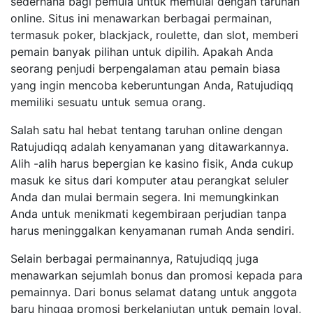
sederhana bagi pemula untuk memulai dengan taruhan
online. Situs ini menawarkan berbagai permainan,
termasuk poker, blackjack, roulette, dan slot, memberi
pemain banyak pilihan untuk dipilih. Apakah Anda
seorang penjudi berpengalaman atau pemain biasa
yang ingin mencoba keberuntungan Anda, Ratujudiqq
memiliki sesuatu untuk semua orang.
Salah satu hal hebat tentang taruhan online dengan
Ratujudiqq adalah kenyamanan yang ditawarkannya.
Alih -alih harus bepergian ke kasino fisik, Anda cukup
masuk ke situs dari komputer atau perangkat seluler
Anda dan mulai bermain segera. Ini memungkinkan
Anda untuk menikmati kegembiraan perjudian tanpa
harus meninggalkan kenyamanan rumah Anda sendiri.
Selain berbagai permainannya, Ratujudiqq juga
menawarkan sejumlah bonus dan promosi kepada para
pemainnya. Dari bonus selamat datang untuk anggota
baru hingga promosi berkelanjutan untuk pemain loyal,