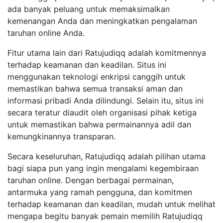
ada banyak peluang untuk memaksimalkan
kemenangan Anda dan meningkatkan pengalaman
taruhan online Anda.
Fitur utama lain dari Ratujudiqq adalah komitmennya
terhadap keamanan dan keadilan. Situs ini
menggunakan teknologi enkripsi canggih untuk
memastikan bahwa semua transaksi aman dan
informasi pribadi Anda dilindungi. Selain itu, situs ini
secara teratur diaudit oleh organisasi pihak ketiga
untuk memastikan bahwa permainannya adil dan
kemungkinannya transparan.
Secara keseluruhan, Ratujudiqq adalah pilihan utama
bagi siapa pun yang ingin mengalami kegembiraan
taruhan online. Dengan berbagai permainan,
antarmuka yang ramah pengguna, dan komitmen
terhadap keamanan dan keadilan, mudah untuk melihat
mengapa begitu banyak pemain memilih Ratujudiqq