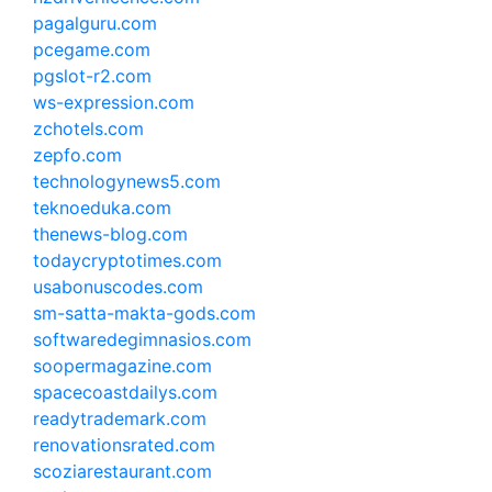
pagalguru.com
pcegame.com
pgslot-r2.com
ws-expression.com
zchotels.com
zepfo.com
technologynews5.com
teknoeduka.com
thenews-blog.com
todaycryptotimes.com
usabonuscodes.com
sm-satta-makta-gods.com
softwaredegimnasios.com
soopermagazine.com
spacecoastdailys.com
readytrademark.com
renovationsrated.com
scoziarestaurant.com