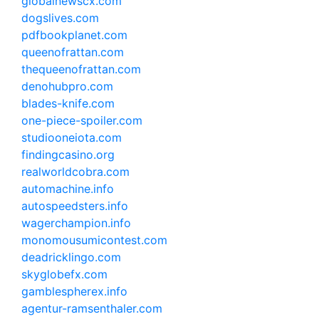
globalnewscx.com
dogslives.com
pdfbookplanet.com
queenofrattan.com
thequeenofrattan.com
denohubpro.com
blades-knife.com
one-piece-spoiler.com
studiooneiota.com
findingcasino.org
realworldcobra.com
automachine.info
autospeedsters.info
wagerchampion.info
monomousumicontest.com
deadricklingo.com
skyglobefx.com
gamblespherex.info
agentur-ramsenthaler.com