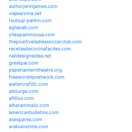
authorjennijames.com
viajearoma.net
tsutsuji-parkin.com
agharab.com
cheapammousa.com
thepositiveladiessoccerclub.com
recetasdecocinafaciles.com
naildesignsidea.net
greatpai.com
paperlanterntheatre.org
freeworshipnetwork.com
watercraftllc.com
abourge.com
afiliixs.com
alharammallz.com
americanbulletins.com
asespares.com
arabianstime.com