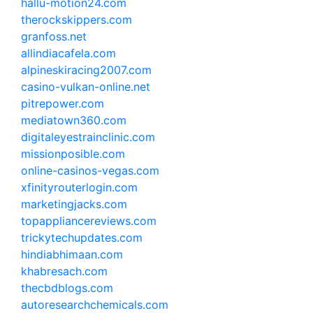
hallu-motion24.com
therockskippers.com
granfoss.net
allindiacafela.com
alpineskiracing2007.com
casino-vulkan-online.net
pitrepower.com
mediatown360.com
digitaleyestrainclinic.com
missionposible.com
online-casinos-vegas.com
xfinityrouterlogin.com
marketingjacks.com
topappliancereviews.com
trickytechupdates.com
hindiabhimaan.com
khabresach.com
thecbdblogs.com
autoresearchchemicals.com