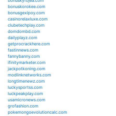
bonuskyfojea.com
bonuskorokee.com
bonusgexipoy.com
casinorelaxluxe.com
clubetechplay.com
domdombd.com
dailyplayz.com
getprocrackhere.com
fastinnews.com
fannybanny.com
ifinitymarketer.com
jackpotkoning.com
modlinknetworks.com
longtimenewz.com
luckysportss.com
luckpeakplay.com
usamicronews.com
grofashion.com
pokemongoevolutioncalc.com