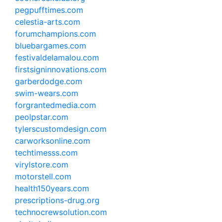
pegpufftimes.com
celestia-arts.com
forumchampions.com
bluebargames.com
festivaldelamalou.com
firstsigninnovations.com
garberdodge.com
swim-wears.com
forgrantedmedia.com
peolpstar.com
tylerscustomdesign.com
carworksonline.com
techtimesss.com
virylstore.com
motorstell.com
health150years.com
prescriptions-drug.org
technocrewsolution.com