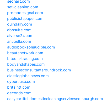
seohart.com
set-cleaning.com
promodesignai.com
publicistspaper.com
quindaily.com
abosulte.com
aiverse24.com
anubella.com
audiobooksonaudible.com
beautenetwork.com
bitcoin-tracing.com
bodyandshapes.com
businessconsultantsroundrock.com
classicglobalnews.com
cybercusp.com
britaintt.com
deconds.com
easycartltd-domesticcleaningservicesedinburgh.com