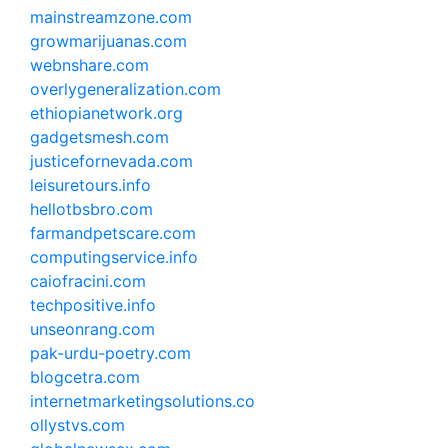
mainstreamzone.com
growmarijuanas.com
webnshare.com
overlygeneralization.com
ethiopianetwork.org
gadgetsmesh.com
justicefornevada.com
leisuretours.info
hellotbsbro.com
farmandpetscare.com
computingservice.info
caiofracini.com
techpositive.info
unseonrang.com
pak-urdu-poetry.com
blogcetra.com
internetmarketingsolutions.co
ollystvs.com