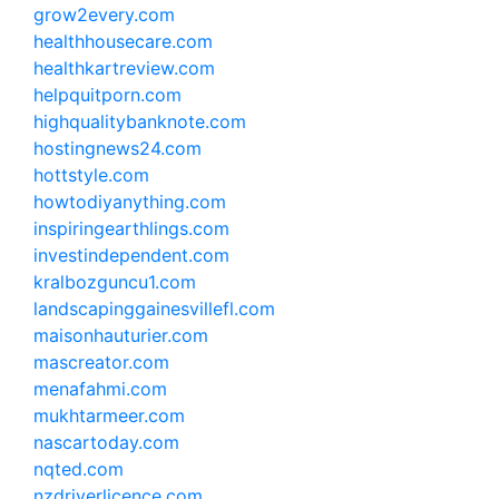
grow2every.com
healthhousecare.com
healthkartreview.com
helpquitporn.com
highqualitybanknote.com
hostingnews24.com
hottstyle.com
howtodiyanything.com
inspiringearthlings.com
investindependent.com
kralbozguncu1.com
landscapinggainesvillefl.com
maisonhauturier.com
mascreator.com
menafahmi.com
mukhtarmeer.com
nascartoday.com
nqted.com
nzdriverlicence.com