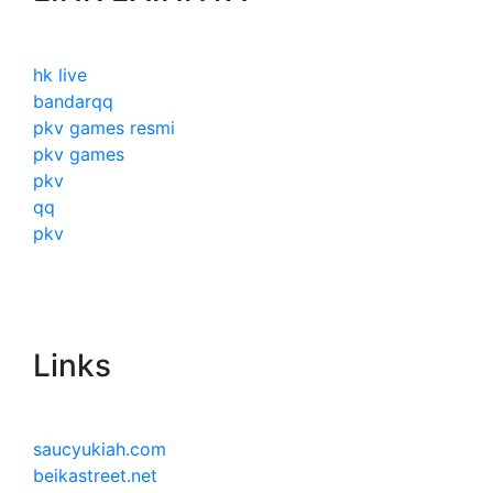
hk live
bandarqq
pkv games resmi
pkv games
pkv
qq
pkv
Links
saucyukiah.com
beikastreet.net