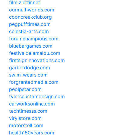
filmizlettir.net
ourmultiworlds.com
cooncreekclub.org
pegpufftimes.com
celestia-arts.com
forumchampions.com
bluebargames.com
festivaldelamalou.com
firstsigninnovations.com
garberdodge.com
swim-wears.com
forgrantedmedia.com
peolpstar.com
tylerscustomdesign.com
carworksonline.com
techtimesss.com
virylstore.com
motorstell.com
health150years.com