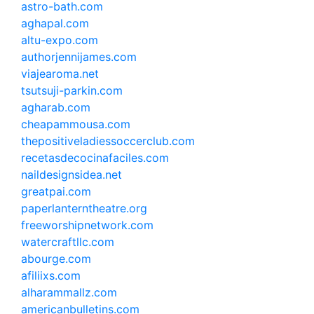
astro-bath.com
aghapal.com
altu-expo.com
authorjennijames.com
viajearoma.net
tsutsuji-parkin.com
agharab.com
cheapammousa.com
thepositiveladiessoccerclub.com
recetasdecocinafaciles.com
naildesignsidea.net
greatpai.com
paperlanterntheatre.org
freeworshipnetwork.com
watercraftllc.com
abourge.com
afiliixs.com
alharammallz.com
americanbulletins.com