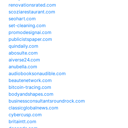
renovationsrated.com
scoziarestaurant.com
seohart.com
set-cleaning.com
promodesignai.com
publicistspaper.com
quindaily.com
abosulte.com
aiverse24.com
anubella.com
audiobooksonaudible.com
beautenetwork.com
bitcoin-tracing.com
bodyandshapes.com
businessconsultantsroundrock.com
classicglobalnews.com
cybercusp.com
britaintt.com