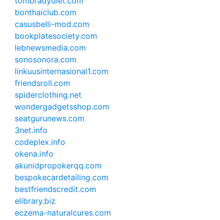
tombradydiet.com
bonthaiclub.com
casusbelli-mod.com
bookplatesociety.com
lebnewsmedia.com
sonosonora.com
linkuusinternasional1.com
friendsroll.com
spiderclothing.net
wondergadgetsshop.com
seatgurunews.com
3net.info
codeplex.info
okena.info
akunidpropokerqq.com
bespokecardetailing.com
bestfriendscredit.com
elibrary.biz
eczema-naturalcures.com