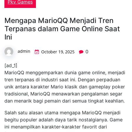
Pkv Games
Mengapa MarioQQ Menjadi Tren
Terpanas dalam Game Online Saat
Ini
admin
0
October 19, 2025
[ad_1]
MarioQQ menggemparkan dunia game online, menjadi
tren terpanas di industri saat ini. Dengan perpaduan
unik antara karakter Mario klasik dan gameplay poker
tradisional, MarioQQ menawarkan pengalaman segar
dan menarik bagi pemain dari semua tingkat keahlian.
Salah satu alasan utama mengapa MarioQQ menjadi
begitu populer adalah daya tarik nostalgianya. Game
ini menampilkan karakter-karakter favorit dari