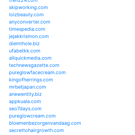
trenz24.com
skipworking.com
loizbeauty.com
anyconverter.com
timespedia.com
jejakkrismon.com
diemthole.biz
ufabetkk.com
allquickmedia.com
technewsgazette.com
pureglowfacecream.com
kingofherrings.com
mrbetjapan.com
anewentity.biz
appkuala.com
seo7days.com
pureglowcream.com
bloemenbezorgenvandaag.com
secrettohairgrowth.com