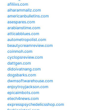
afiliixs.com
alharammallz.com
americanbulletins.com
asespares.com
arabianstime.com
atticabblues.com
autometropolist.com
beautycreamreview.com
coinmoh.com
cyclopsreview.com
dattgen.com
didoivatnang.com
dogsbarks.com
dwmsoftwarehouse.com
enjoytroyjackson.com
epicaimbots.com
etech4news.com
expresspsychedelicsshop.com