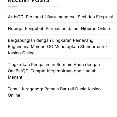
ArtisQQ: Perspektif Baru mengenai Seni dan Ekspresi
Hobiqq: Pengubah Permainan dalam Hiburan Online
Bergabunglah dengan Lingkaran Pemenang:
Bagaimana MemberQQ Menetapkan Standar untuk
Kasino Online
Tingkatkan Pengalaman Bermain Anda dengan
OneBetQQ: Tempat Kegembiraan dan Hadiah
Menanti
Temui Juraganqq: Pemain Baru di Dunia Kasino
Online