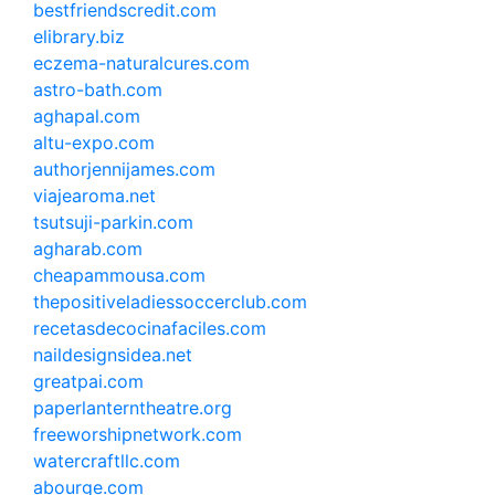
bestfriendscredit.com
elibrary.biz
eczema-naturalcures.com
astro-bath.com
aghapal.com
altu-expo.com
authorjennijames.com
viajearoma.net
tsutsuji-parkin.com
agharab.com
cheapammousa.com
thepositiveladiessoccerclub.com
recetasdecocinafaciles.com
naildesignsidea.net
greatpai.com
paperlanterntheatre.org
freeworshipnetwork.com
watercraftllc.com
abourge.com