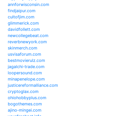
annforwisconsin.com
findjaipur.com
cultofjim.com
glimmerick.com
davidfollett.com
newcollegebeat.com
reverbnewyork.com
skinmerch.com
usvisaforum.com
bestmovierulz.com
jagalchi-trade.com
loopersound.com
minapenelope.com
justicereformalliance.com
cryptoglax.com
ohiohobbyplus.com
bogothemes.com
ajino-mingei.com