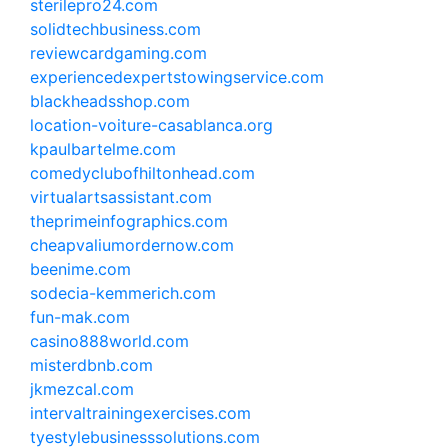
sterilepro24.com
solidtechbusiness.com
reviewcardgaming.com
experiencedexpertstowingservice.com
blackheadsshop.com
location-voiture-casablanca.org
kpaulbartelme.com
comedyclubofhiltonhead.com
virtualartsassistant.com
theprimeinfographics.com
cheapvaliumordernow.com
beenime.com
sodecia-kemmerich.com
fun-mak.com
casino888world.com
misterdbnb.com
jkmezcal.com
intervaltrainingexercises.com
tyestylebusinesssolutions.com