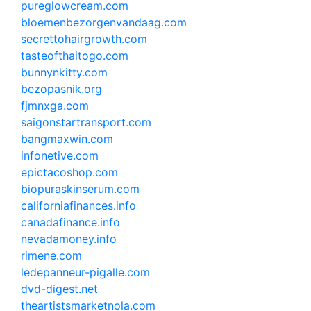
pureglowcream.com
bloemenbezorgenvandaag.com
secrettohairgrowth.com
tasteofthaitogo.com
bunnynkitty.com
bezopasnik.org
fjmnxga.com
saigonstartransport.com
bangmaxwin.com
infonetive.com
epictacoshop.com
biopuraskinserum.com
californiafinances.info
canadafinance.info
nevadamoney.info
rimene.com
ledepanneur-pigalle.com
dvd-digest.net
theartistsmarketnola.com