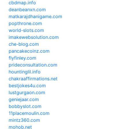
cbdmap.info
deanbeanxn.com
matkarajdhanigame.com
popthrone.com
world-slots.com
imakewebsolution.com
che-blog.com
pancakecoinz.com
flyfinley.com
prideconsultation.com
hountinglil.info
chakraaffirmations.net
bestjokes4u.com
lustgurgaon.com
geniejaar.com
bobbyslot.com
11placemoulin.com
mintz360.com
mohob.net