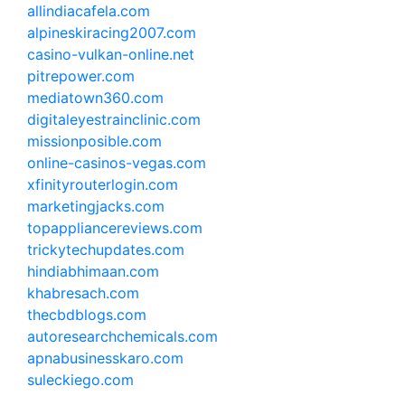
allindiacafela.com
alpineskiracing2007.com
casino-vulkan-online.net
pitrepower.com
mediatown360.com
digitaleyestrainclinic.com
missionposible.com
online-casinos-vegas.com
xfinityrouterlogin.com
marketingjacks.com
topappliancereviews.com
trickytechupdates.com
hindiabhimaan.com
khabresach.com
thecbdblogs.com
autoresearchchemicals.com
apnabusinesskaro.com
suleckiego.com