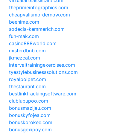
virtualartsassistant.com
theprimeinfographics.com
cheapvaliumordernow.com
beenime.com
sodecia-kemmerich.com
fun-mak.com
casino888world.com
misterdbnb.com
jkmezcal.com
intervaltrainingexercises.com
tyestylebusinesssolutions.com
royalpoipet.com
thestaurant.com
bestlinktrackingsoftware.com
clublubupoo.com
bonusmazijeu.com
bonuskyfojea.com
bonuskorokee.com
bonusgexipoy.com