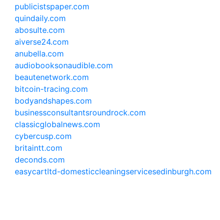
publicistspaper.com
quindaily.com
abosulte.com
aiverse24.com
anubella.com
audiobooksonaudible.com
beautenetwork.com
bitcoin-tracing.com
bodyandshapes.com
businessconsultantsroundrock.com
classicglobalnews.com
cybercusp.com
britaintt.com
deconds.com
easycartltd-domesticcleaningservicesedinburgh.com