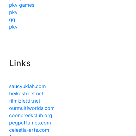
pkv games
pkv
qq
pkv
Links
saucyukiah.com
beikastreet.net
filmizlettir.net
ourmultiworlds.com
cooncreekclub.org
pegpufftimes.com
celestia-arts.com