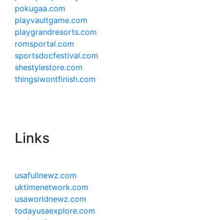
pokugaa.com
playvaultgame.com
playgrandresorts.com
romsportal.com
sportsdocfestival.com
shestylestore.com
thingsiwontfinish.com
Links
usafullnewz.com
uktimenetwork.com
usaworldnewz.com
todayusaexplore.com