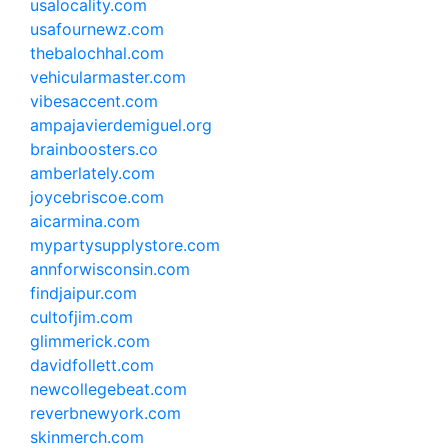
usalocality.com
usafournewz.com
thebalochhal.com
vehicularmaster.com
vibesaccent.com
ampajavierdemiguel.org
brainboosters.co
amberlately.com
joycebriscoe.com
aicarmina.com
mypartysupplystore.com
annforwisconsin.com
findjaipur.com
cultofjim.com
glimmerick.com
davidfollett.com
newcollegebeat.com
reverbnewyork.com
skinmerch.com