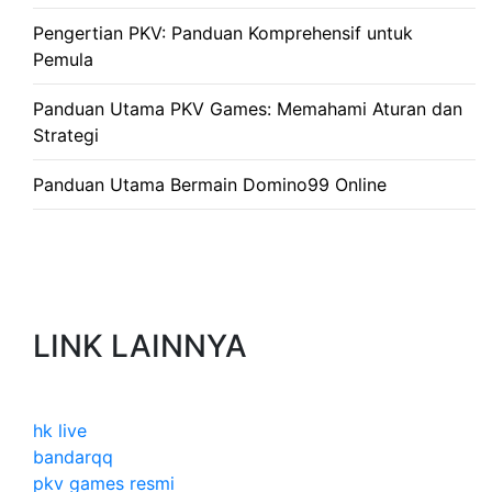
Pengertian PKV: Panduan Komprehensif untuk
Pemula
Panduan Utama PKV Games: Memahami Aturan dan
Strategi
Panduan Utama Bermain Domino99 Online
LINK LAINNYA
hk live
bandarqq
pkv games resmi