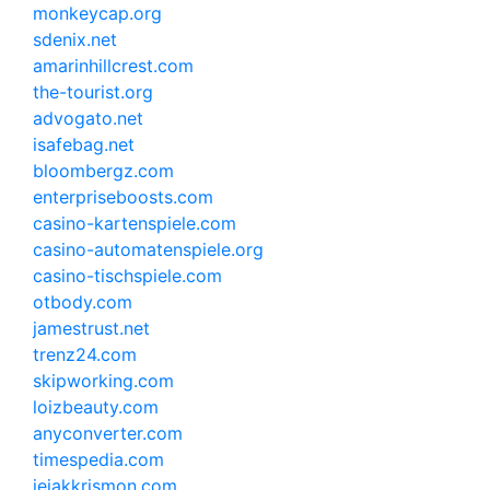
monkeycap.org
sdenix.net
amarinhillcrest.com
the-tourist.org
advogato.net
isafebag.net
bloombergz.com
enterpriseboosts.com
casino-kartenspiele.com
casino-automatenspiele.org
casino-tischspiele.com
otbody.com
jamestrust.net
trenz24.com
skipworking.com
loizbeauty.com
anyconverter.com
timespedia.com
jejakkrismon.com