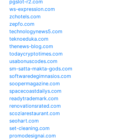
pgslot-r2.com
ws-expression.com
zchotels.com
zepfo.com
technologynews5.com
teknoeduka.com
thenews-blog.com
todaycryptotimes.com
usabonuscodes.com
sm-satta-makta-gods.com
softwaredegimnasios.com
soopermagazine.com
spacecoastdailys.com
readytrademark.com
renovationsrated.com
scoziarestaurant.com
seohart.com
set-cleaning.com
promodesignai.com