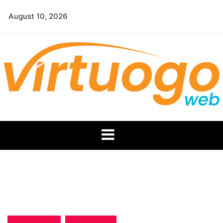
Skip
August 10, 2026
to
content
Daftar Agen Slot
Temukan agen slot gacor dengan proses mudah dan
cepat. Mulailah bermain dalam hitungan menit dan raih
kemenangan besar setiap hari.
Gacor dengan
Proses Mudah dan
Cepat