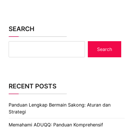
SEARCH
Search
RECENT POSTS
Panduan Lengkap Bermain Sakong: Aturan dan
Strategi
Memahami ADUQQ: Panduan Komprehensif