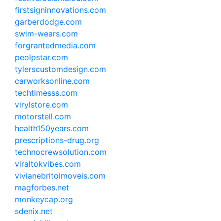
firstsigninnovations.com
garberdodge.com
swim-wears.com
forgrantedmedia.com
peolpstar.com
tylerscustomdesign.com
carworksonline.com
techtimesss.com
virylstore.com
motorstell.com
health150years.com
prescriptions-drug.org
technocrewsolution.com
viraltokvibes.com
vivianebritoimoveis.com
magforbes.net
monkeycap.org
sdenix.net