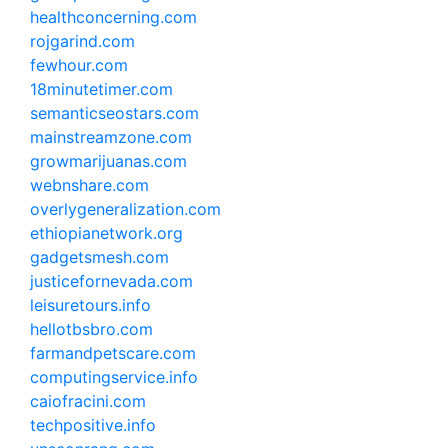
healthconcerning.com
rojgarind.com
fewhour.com
18minutetimer.com
semanticseostars.com
mainstreamzone.com
growmarijuanas.com
webnshare.com
overlygeneralization.com
ethiopianetwork.org
gadgetsmesh.com
justicefornevada.com
leisuretours.info
hellotbsbro.com
farmandpetscare.com
computingservice.info
caiofracini.com
techpositive.info