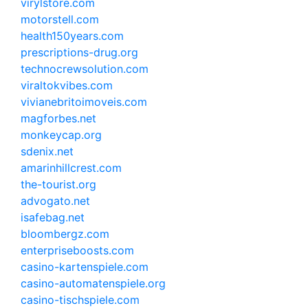
virylstore.com
motorstell.com
health150years.com
prescriptions-drug.org
technocrewsolution.com
viraltokvibes.com
vivianebritoimoveis.com
magforbes.net
monkeycap.org
sdenix.net
amarinhillcrest.com
the-tourist.org
advogato.net
isafebag.net
bloombergz.com
enterpriseboosts.com
casino-kartenspiele.com
casino-automatenspiele.org
casino-tischspiele.com