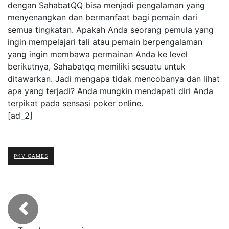
dengan SahabatQQ bisa menjadi pengalaman yang
menyenangkan dan bermanfaat bagi pemain dari
semua tingkatan. Apakah Anda seorang pemula yang
ingin mempelajari tali atau pemain berpengalaman
yang ingin membawa permainan Anda ke level
berikutnya, Sahabatqq memiliki sesuatu untuk
ditawarkan. Jadi mengapa tidak mencobanya dan lihat
apa yang terjadi? Anda mungkin mendapati diri Anda
terpikat pada sensasi poker online.
[ad_2]
PKV GAMES