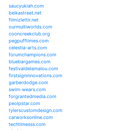
saucyukiah.com
beikastreet.net
filmizlettir.net
ourmultiworlds.com
cooncreekclub.org
pegpufftimes.com
celestia-arts.com
forumchampions.com
bluebargames.com
festivaldelamalou.com
firstsigninnovations.com
garberdodge.com
swim-wears.com
forgrantedmedia.com
peolpstar.com
tylerscustomdesign.com
carworksonline.com
techtimesss.com