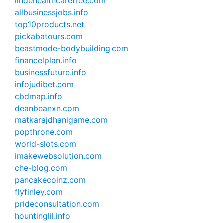
lindehealthcarefree.com
allbusinessjobs.info
top10products.net
pickabatours.com
beastmode-bodybuilding.com
financelplan.info
businessfuture.info
infojudibet.com
cbdmap.info
deanbeanxn.com
matkarajdhanigame.com
popthrone.com
world-slots.com
imakewebsolution.com
che-blog.com
pancakecoinz.com
flyfinley.com
prideconsultation.com
hountinglil.info