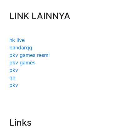
LINK LAINNYA
hk live
bandarqq
pkv games resmi
pkv games
pkv
qq
pkv
Links