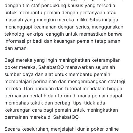
dengan tim staf pendukung khusus yang tersedia
untuk membantu pemain dengan pertanyaan atau
masalah yang mungkin mereka miliki. Situs ini juga
menanggapi keamanan dengan serius, menggunakan
teknologi enkripsi canggih untuk memastikan bahwa
informasi pribadi dan keuangan pemain tetap aman
dan aman.
Bagi mereka yang ingin meningkatkan keterampilan
poker mereka, SahabatQQ menawarkan sejumlah
sumber daya dan alat untuk membantu pemain
mempelajari permainan dan mengembangkan strategi
mereka. Dari panduan dan tutorial mendalam hingga
permainan berlatih dan forum di mana pemain dapat
membahas taktik dan berbagi tips, tidak ada
kekurangan cara bagi pemain untuk meningkatkan
permainan mereka di SahabatQQ.
Secara keseluruhan, menjelajahi dunia poker online