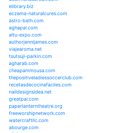
elibrary.biz
eczema-naturalcures.com
astro-bath.com
aghapal.com
altu-expo.com
authorjennijames.com
viajearoma.net
tsutsuji-parkin.com
agharab.com
cheapammousa.com
thepositiveladiessoccerclub.com
recetasdecocinafaciles.com
naildesignsidea.net
greatpai.com
paperlanterntheatre.org
freeworshipnetwork.com
watercraftllc.com
abourge.com