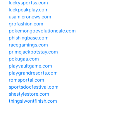
luckysportss.com
luckpeakplay.com
usamicronews.com
grofashion.com
pokemongoevolutioncalc.com
phishingbase.com
racegamings.com
primejackpotstay.com
pokugaa.com
playvaultgame.com
playgrandresorts.com
romsportal.com
sportsdocfestival.com
shestylestore.com
thingsiwontfinish.com