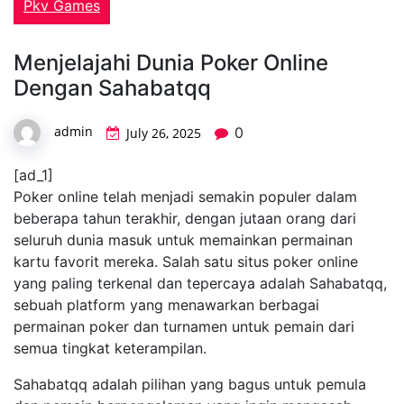
Pkv Games
Menjelajahi Dunia Poker Online
Dengan Sahabatqq
admin
0
July 26, 2025
[ad_1]
Poker online telah menjadi semakin populer dalam
beberapa tahun terakhir, dengan jutaan orang dari
seluruh dunia masuk untuk memainkan permainan
kartu favorit mereka. Salah satu situs poker online
yang paling terkenal dan tepercaya adalah Sahabatqq,
sebuah platform yang menawarkan berbagai
permainan poker dan turnamen untuk pemain dari
semua tingkat keterampilan.
Sahabatqq adalah pilihan yang bagus untuk pemula