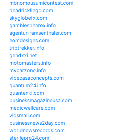
monomousumicontest.com
deadricklingo.com
skyglobefx.com
gamblespherex.info
agentur-ramsenthaler.com
eomdesigns.com
triptrekker.info
gendxxi.net
motomasters.info
mycarzone.info
vibecasaconcepts.com
quantum24.info
quantenki.com
businessmagazineusa.com
medicwellcare.com
vidsmall.com
businessnews2day.com
worldnewsrecords.com
sterilepro24.com