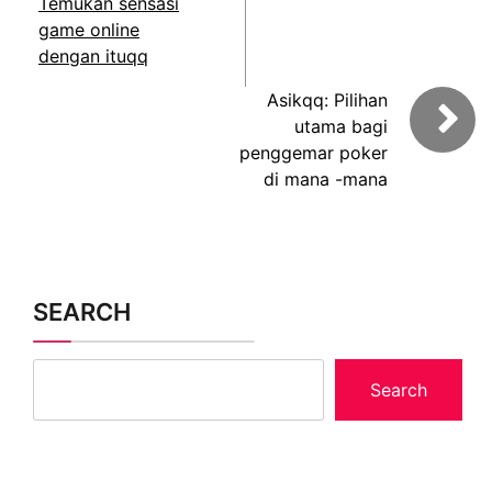
Temukan sensasi
game online
dengan ituqq
Asikqq: Pilihan
utama bagi
penggemar poker
di mana -mana
SEARCH
Search