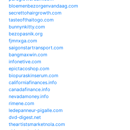
bloemenbezorgenvandaag.com
secrettohairgrowth.com
tasteofthaitogo.com
bunnynkitty.com
bezopasnik.org
fjmnxga.com
saigonstartransport.com
bangmaxwin.com
infonetive.com
epictacoshop.com
biopuraskinserum.com
californiafinances.info
canadafinance.info
nevadamoney.info
rimene.com
ledepanneur-pigalle.com
dvd-digest.net
theartistsmarketnola.com