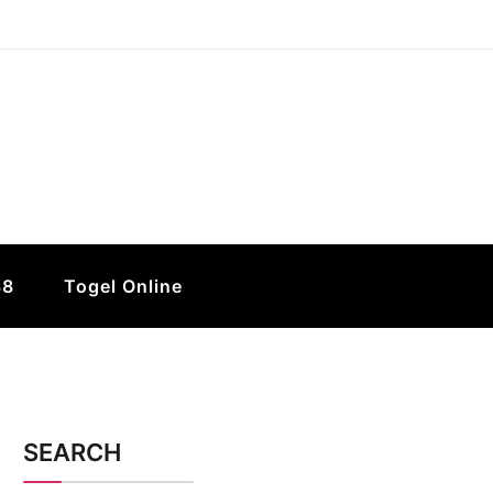
 Proses Mudah dan
n raih kemenangan besar setiap hari.
88
Togel Online
SEARCH