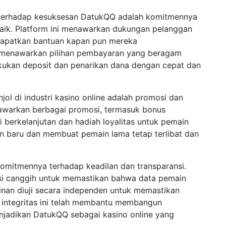
si terhadap kesuksesan DatukQQ adalah komitmennya
aik. Platform ini menawarkan dukungan pelanggan
dapatkan bantuan kapan pun mereka
 menawarkan pilihan pembayaran yang beragam
kan deposit dan penarikan dana dengan cepat dan
l di industri kasino online adalah promosi dan
awarkan berbagai promosi, termasuk bonus
 berkelanjutan dan hadiah loyalitas untuk pemain
n baru dan membuat pemain lama tetap terlibat dan
omitmennya terhadap keadilan dan transparansi.
psi canggih untuk memastikan bahwa data pemain
inan diuji secara independen untuk memastikan
 integritas ini telah membantu membangun
njadikan DatukQQ sebagai kasino online yang