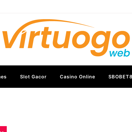
Slot Gacor dengan
ah dan cepat. Mulailah bermain dalam hitungan menit da
Cepat
mes
Slot Gacor
Casino Online
SBOBET