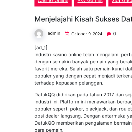
Casino Online
Pkv Games
Slot Gac
Menjelajahi Kisah Sukses Dat
admin
0
October 9, 2024
[ad_1]
Industri kasino online telah mengalami per
dengan semakin banyak pemain yang berali
favorit mereka. Salah satu pemain kunci dal
populer yang dengan cepat menjadi terkena
terhadap kepuasan pelanggan.
DatukQQ didirikan pada tahun 2017 dan seja
industri ini. Platform ini menawarkan berb
populer seperti poker, blackjack, dan roul
opsi dealer langsung. Dengan antarmuka ya
DatukQQ memberikan pengalaman bermain
para pemain.