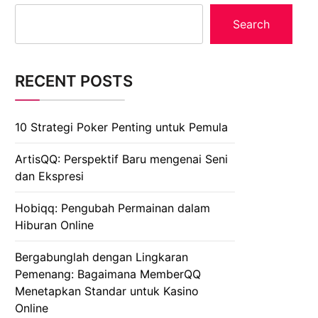
Search
RECENT POSTS
10 Strategi Poker Penting untuk Pemula
ArtisQQ: Perspektif Baru mengenai Seni
dan Ekspresi
Hobiqq: Pengubah Permainan dalam
Hiburan Online
Bergabunglah dengan Lingkaran
Pemenang: Bagaimana MemberQQ
Menetapkan Standar untuk Kasino
Online