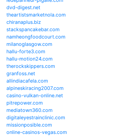
ledepanneur-pigalle.com
dvd-digest.net
theartistsmarketnola.com
chiranaplus.biz
stackspancakebar.com
namheongfoodcourt.com
milanoglasgow.com
hallu-forte3.com
hallu-motion24.com
therockskippers.com
granfoss.net
allindiacafela.com
alpineskiracing2007.com
casino-vulkan-online.net
pitrepower.com
mediatown360.com
digitaleyestrainclinic.com
missionposible.com
online-casinos-vegas.com