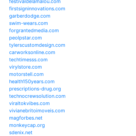
festivaldelamalou.com
firstsigninnovations.com
garberdodge.com
swim-wears.com
forgrantedmedia.com
peolpstar.com
tylerscustomdesign.com
carworksonline.com
techtimesss.com
virylstore.com
motorstell.com
health150years.com
prescriptions-drug.org
technocrewsolution.com
viraltokvibes.com
vivianebritoimoveis.com
magforbes.net
monkeycap.org
sdenix.net