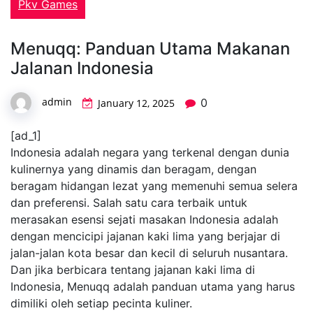
Pkv Games
Menuqq: Panduan Utama Makanan
Jalanan Indonesia
admin
0
January 12, 2025
[ad_1]
Indonesia adalah negara yang terkenal dengan dunia
kulinernya yang dinamis dan beragam, dengan
beragam hidangan lezat yang memenuhi semua selera
dan preferensi. Salah satu cara terbaik untuk
merasakan esensi sejati masakan Indonesia adalah
dengan mencicipi jajanan kaki lima yang berjajar di
jalan-jalan kota besar dan kecil di seluruh nusantara.
Dan jika berbicara tentang jajanan kaki lima di
Indonesia, Menuqq adalah panduan utama yang harus
dimiliki oleh setiap pecinta kuliner.