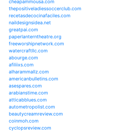
cheapammousa.com
thepositiveladiessoccerclub.com
recetasdecocinafaciles.com
naildesignsidea.net
greatpai.com
paperlanterntheatre.org
freeworshipnetwork.com
watercraftllc.com
abourge.com
afiliixs.com
alharammallz.com
americanbulletins.com
asespares.com
arabianstime.com
atticabblues.com
autometropolist.com
beautycreamreview.com
coinmoh.com
cyclopsreview.com