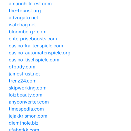
amarinhillcrest.com
the-tourist.org
advogato.net
isafebag.net
bloombergz.com
enterpriseboosts.com
casino-kartenspiele.com
casino-automatenspiele.org
casino-tischspiele.com
otbody.com
jamestrust.net
trenz24.com
skipworking.com
loizbeauty.com
anyconverter.com
timespedia.com
jejakkrismon.com
diemthole.biz
ufabetkk.com