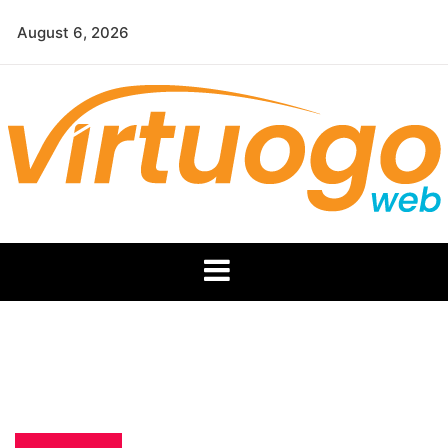
Skip
August 6, 2026
to
content
Daftar Agen Slot
Temukan agen slot gacor dengan proses mudah dan
cepat. Mulailah bermain dalam hitungan menit dan raih
kemenangan besar setiap hari.
Gacor dengan
Proses Mudah dan
Cepat