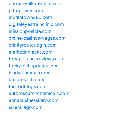
casino-vulkan-online.net
pitrepower.com
mediatown360.com
digitaleyestrainclinic.com
missionposible.com
online-casinos-vegas.com
xfinityrouterlogin.com
marketingjacks.com
topappliancereviews.com
trickytechupdates.com
hindiabhimaan.com
khabresach.com
thecbdblogs.com
autoresearchchemicals.com
apnabusinesskaro.com
suleckiego.com