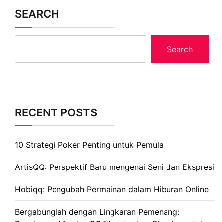
SEARCH
Search
RECENT POSTS
10 Strategi Poker Penting untuk Pemula
ArtisQQ: Perspektif Baru mengenai Seni dan Ekspresi
Hobiqq: Pengubah Permainan dalam Hiburan Online
Bergabunglah dengan Lingkaran Pemenang: