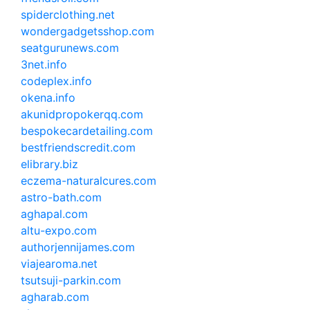
spiderclothing.net
wondergadgetsshop.com
seatgurunews.com
3net.info
codeplex.info
okena.info
akunidpropokerqq.com
bespokecardetailing.com
bestfriendscredit.com
elibrary.biz
eczema-naturalcures.com
astro-bath.com
aghapal.com
altu-expo.com
authorjennijames.com
viajearoma.net
tsutsuji-parkin.com
agharab.com