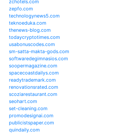
zchotels.com
zepfo.com
technologynews5.com
teknoeduka.com
thenews-blog.com
todaycryptotimes.com
usabonuscodes.com
sm-satta-makta-gods.com
softwaredegimnasios.com
soopermagazine.com
spacecoastdailys.com
readytrademark.com
renovationsrated.com
scoziarestaurant.com
seohart.com
set-cleaning.com
promodesignai.com
publicistspaper.com
quindaily.com