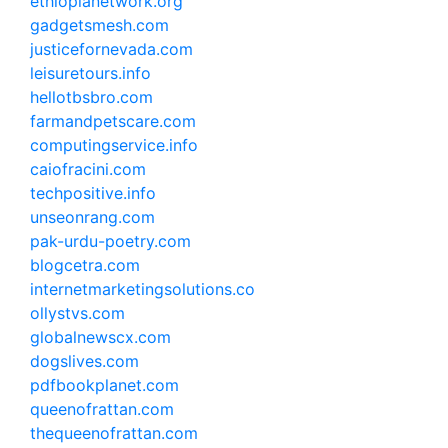
ethiopianetwork.org
gadgetsmesh.com
justicefornevada.com
leisuretours.info
hellotbsbro.com
farmandpetscare.com
computingservice.info
caiofracini.com
techpositive.info
unseonrang.com
pak-urdu-poetry.com
blogcetra.com
internetmarketingsolutions.co
ollystvs.com
globalnewscx.com
dogslives.com
pdfbookplanet.com
queenofrattan.com
thequeenofrattan.com