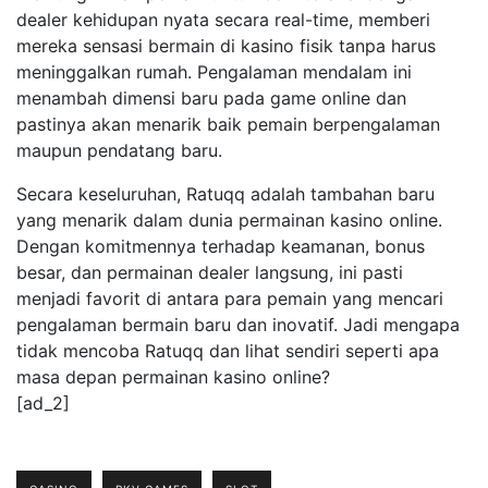
dealer kehidupan nyata secara real-time, memberi
mereka sensasi bermain di kasino fisik tanpa harus
meninggalkan rumah. Pengalaman mendalam ini
menambah dimensi baru pada game online dan
pastinya akan menarik baik pemain berpengalaman
maupun pendatang baru.
Secara keseluruhan, Ratuqq adalah tambahan baru
yang menarik dalam dunia permainan kasino online.
Dengan komitmennya terhadap keamanan, bonus
besar, dan permainan dealer langsung, ini pasti
menjadi favorit di antara para pemain yang mencari
pengalaman bermain baru dan inovatif. Jadi mengapa
tidak mencoba Ratuqq dan lihat sendiri seperti apa
masa depan permainan kasino online?
[ad_2]