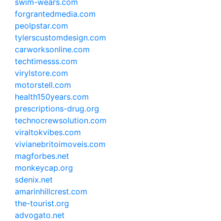
swim-wears.com
forgrantedmedia.com
peolpstar.com
tylerscustomdesign.com
carworksonline.com
techtimesss.com
virylstore.com
motorstell.com
health150years.com
prescriptions-drug.org
technocrewsolution.com
viraltokvibes.com
vivianebritoimoveis.com
magforbes.net
monkeycap.org
sdenix.net
amarinhillcrest.com
the-tourist.org
advogato.net