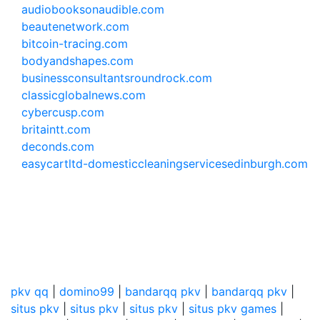
audiobooksonaudible.com
beautenetwork.com
bitcoin-tracing.com
bodyandshapes.com
businessconsultantsroundrock.com
classicglobalnews.com
cybercusp.com
britaintt.com
deconds.com
easycartltd-domesticcleaningservicesedinburgh.com
pkv qq
|
domino99
|
bandarqq pkv
|
bandarqq pkv
|
situs pkv
|
situs pkv
|
situs pkv
|
situs pkv games
|