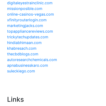
digitaleyestrainclinic.com
missionposible.com
online-casinos-vegas.com
xfinityrouterlogin.com
marketingjacks.com
topappliancereviews.com
trickytechupdates.com
hindiabhimaan.com
khabresach.com
thecbdblogs.com
autoresearchchemicals.com
apnabusinesskaro.com
suleckiego.com
Links