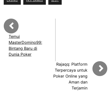
CASINO
PKV GAMES
SLOT
Temui
MasterDomino99:
Bintang Baru di
Dunia Poker
Rajaqq: Platform
Terpercaya untuk
Poker Online yang
Aman dan
Terjamin