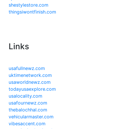
shestylestore.com
thingsiwontfinish.com
Links
usafullnewz.com
uktimenetwork.com
usaworldnewz.com
todayusaexplore.com
usalocality.com
usafournewz.com
thebalochhal.com
vehicularmaster.com
vibesaccent.com