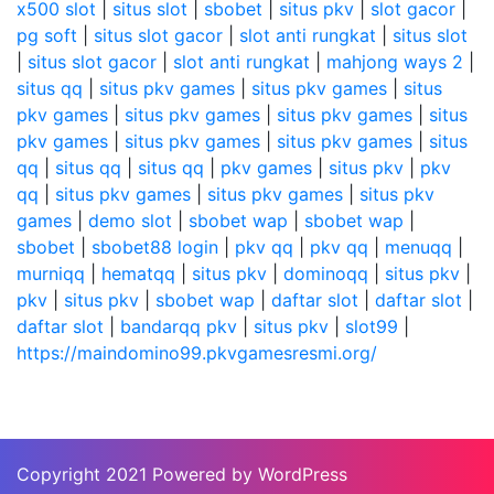
x500 slot
|
situs slot
|
sbobet
|
situs pkv
|
slot gacor
|
pg soft
|
situs slot gacor
|
slot anti rungkat
|
situs slot
|
situs slot gacor
|
slot anti rungkat
|
mahjong ways 2
|
situs qq
|
situs pkv games
|
situs pkv games
|
situs
pkv games
|
situs pkv games
|
situs pkv games
|
situs
pkv games
|
situs pkv games
|
situs pkv games
|
situs
qq
|
situs qq
|
situs qq
|
pkv games
|
situs pkv
|
pkv
qq
|
situs pkv games
|
situs pkv games
|
situs pkv
games
|
demo slot
|
sbobet wap
|
sbobet wap
|
sbobet
|
sbobet88 login
|
pkv qq
|
pkv qq
|
menuqq
|
murniqq
|
hematqq
|
situs pkv
|
dominoqq
|
situs pkv
|
pkv
|
situs pkv
|
sbobet wap
|
daftar slot
|
daftar slot
|
daftar slot
|
bandarqq pkv
|
situs pkv
|
slot99
|
https://maindomino99.pkvgamesresmi.org/
Copyright 2021 Powered by WordPress