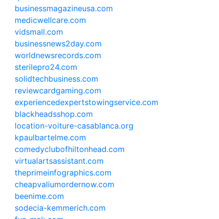
businessmagazineusa.com
medicwellcare.com
vidsmall.com
businessnews2day.com
worldnewsrecords.com
sterilepro24.com
solidtechbusiness.com
reviewcardgaming.com
experiencedexpertstowingservice.com
blackheadsshop.com
location-voiture-casablanca.org
kpaulbartelme.com
comedyclubofhiltonhead.com
virtualartsassistant.com
theprimeinfographics.com
cheapvaliumordernow.com
beenime.com
sodecia-kemmerich.com