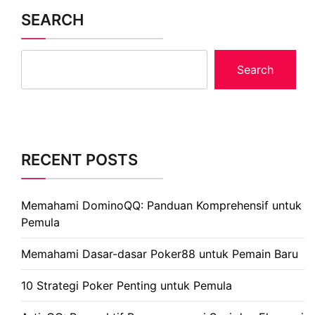
SEARCH
Search
RECENT POSTS
Memahami DominoQQ: Panduan Komprehensif untuk
Pemula
Memahami Dasar-dasar Poker88 untuk Pemain Baru
10 Strategi Poker Penting untuk Pemula