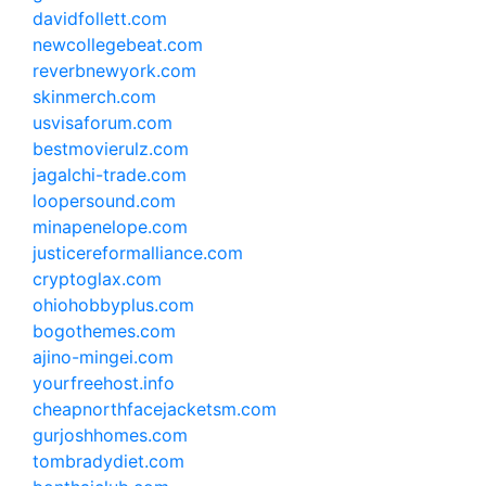
davidfollett.com
newcollegebeat.com
reverbnewyork.com
skinmerch.com
usvisaforum.com
bestmovierulz.com
jagalchi-trade.com
loopersound.com
minapenelope.com
justicereformalliance.com
cryptoglax.com
ohiohobbyplus.com
bogothemes.com
ajino-mingei.com
yourfreehost.info
cheapnorthfacejacketsm.com
gurjoshhomes.com
tombradydiet.com