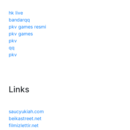
hk live
bandarqq
pkv games resmi
pkv games
pkv
qq
pkv
Links
saucyukiah.com
beikastreet.net
filmizlettir.net