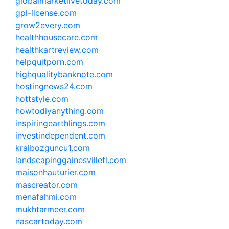
globalmarketlivetoday.com
gpl-license.com
grow2every.com
healthhousecare.com
healthkartreview.com
helpquitporn.com
highqualitybanknote.com
hostingnews24.com
hottstyle.com
howtodiyanything.com
inspiringearthlings.com
investindependent.com
kralbozguncu1.com
landscapinggainesvillefl.com
maisonhauturier.com
mascreator.com
menafahmi.com
mukhtarmeer.com
nascartoday.com