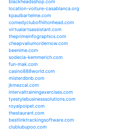
blackheadsshop.com
location-voiture-casablanca.org
kpaulbartelme.com
comedyclubofhiltonhead.com
virtualartsassistant.com
theprimeinfographics.com
cheapvaliumordernow.com
beenime.com
sodecia-kemmerich.com
fun-mak.com
casino888world.com
misterdbnb.com
jkmezcal.com
intervaltrainingexercises.com
tyestylebusinesssolutions.com
royalpoipet.com
thestaurant.com
bestlinktrackingsoftware.com
clublubupoo.com