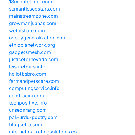
18minutetimer.com
semanticseostars.com
mainstreamzone.com
growmarijuanas.com
webnshare.com
overlygeneralization.com
ethiopianetwork.org
gadgetsmesh.com
justicefornevada.com
leisuretours.info
hellotbsbro.com
farmandpetscare.com
computingservice.info
caiofracini.com
techpositive.info
unseonrang.com
pak-urdu-poetry.com
blogcetra.com
internetmarketingsolutions.co