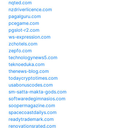
nqted.com
nzdriverlicence.com
pagalguru.com
pcegame.com
pgslot-r2.com
ws-expression.com
zchotels.com
zepfo.com
technologynews5.com
teknoeduka.com
thenews-blog.com
todaycryptotimes.com
usabonuscodes.com
sm-satta-makta-gods.com
softwaredegimnasios.com
soopermagazine.com
spacecoastdailys.com
readytrademark.com
renovationsrated.com