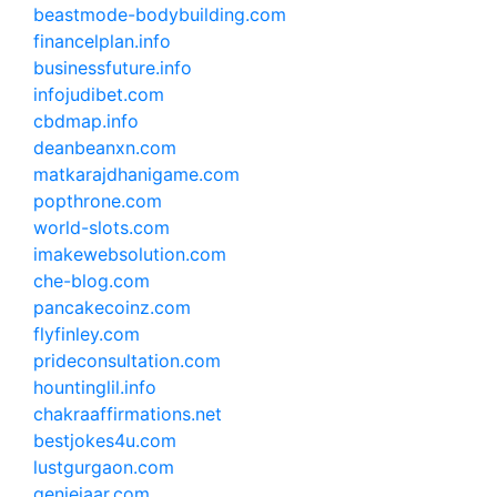
beastmode-bodybuilding.com
financelplan.info
businessfuture.info
infojudibet.com
cbdmap.info
deanbeanxn.com
matkarajdhanigame.com
popthrone.com
world-slots.com
imakewebsolution.com
che-blog.com
pancakecoinz.com
flyfinley.com
prideconsultation.com
hountinglil.info
chakraaffirmations.net
bestjokes4u.com
lustgurgaon.com
geniejaar.com