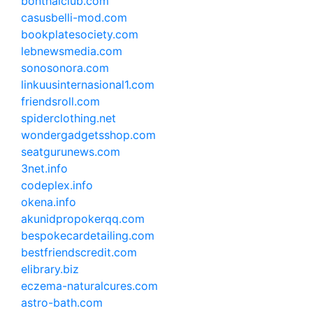
bonthaiclub.com
casusbelli-mod.com
bookplatesociety.com
lebnewsmedia.com
sonosonora.com
linkuusinternasional1.com
friendsroll.com
spiderclothing.net
wondergadgetsshop.com
seatgurunews.com
3net.info
codeplex.info
okena.info
akunidpropokerqq.com
bespokecardetailing.com
bestfriendscredit.com
elibrary.biz
eczema-naturalcures.com
astro-bath.com