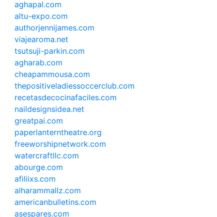
aghapal.com
altu-expo.com
authorjennijames.com
viajearoma.net
tsutsuji-parkin.com
agharab.com
cheapammousa.com
thepositiveladiessoccerclub.com
recetasdecocinafaciles.com
naildesignsidea.net
greatpai.com
paperlanterntheatre.org
freeworshipnetwork.com
watercraftllc.com
abourge.com
afiliixs.com
alharammallz.com
americanbulletins.com
asespares.com