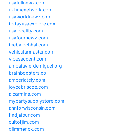
usafullnewz.com
uktimenetwork.com
usaworldnewz.com
todayusaexplore.com
usalocality.com
usafournewz.com
thebalochhal.com
vehicularmaster.com
vibesaccent.com
ampajavierdemiguel.org
brainboosters.co
amberlately.com
joycebriscoe.com
aicarmina.com
mypartysupplystore.com
annforwisconsin.com
findjaipur.com
cultofjim.com
glimmerick.com