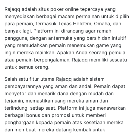
Rajaqq adalah situs poker online tepercaya yang
menyediakan berbagai macam permainan untuk dipilih
para pemain, termasuk Texas Hold’em, Omaha, dan
banyak lagi. Platform ini dirancang agar ramah
pengguna, dengan antarmuka yang bersih dan intuitif
yang memudahkan pemain menemukan game yang
ingin mereka mainkan. Apakah Anda seorang pemula
atau pemain berpengalaman, Rajaqq memiliki sesuatu
untuk semua orang.
Salah satu fitur utama Rajaqq adalah sistem
pembayarannya yang aman dan andal. Pemain dapat
menyetor dan menarik dana dengan mudah dan
terjamin, memastikan uang mereka aman dan
terlindungi setiap saat. Platform ini juga menawarkan
berbagai bonus dan promosi untuk memberi
penghargaan kepada pemain atas kesetiaan mereka
dan membuat mereka datang kembali untuk