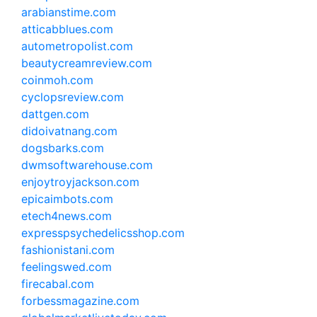
arabianstime.com
atticabblues.com
autometropolist.com
beautycreamreview.com
coinmoh.com
cyclopsreview.com
dattgen.com
didoivatnang.com
dogsbarks.com
dwmsoftwarehouse.com
enjoytroyjackson.com
epicaimbots.com
etech4news.com
expresspsychedelicsshop.com
fashionistani.com
feelingswed.com
firecabal.com
forbessmagazine.com