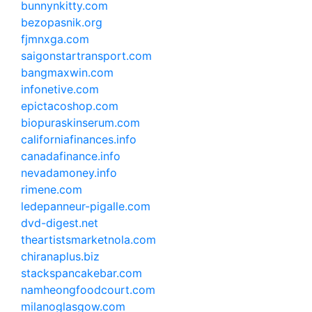
bunnynkitty.com
bezopasnik.org
fjmnxga.com
saigonstartransport.com
bangmaxwin.com
infonetive.com
epictacoshop.com
biopuraskinserum.com
californiafinances.info
canadafinance.info
nevadamoney.info
rimene.com
ledepanneur-pigalle.com
dvd-digest.net
theartistsmarketnola.com
chiranaplus.biz
stackspancakebar.com
namheongfoodcourt.com
milanoglasgow.com