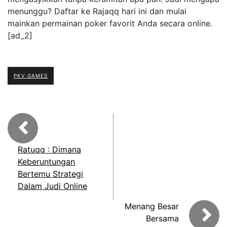
menunggu? Daftar ke Rajaqq hari ini dan mulai
mainkan permainan poker favorit Anda secara online.
[ad_2]
PKV GAMES
Ratuqq : Dimana
Keberuntungan
Bertemu Strategi
Dalam Judi Online
Menang Besar
Bersama