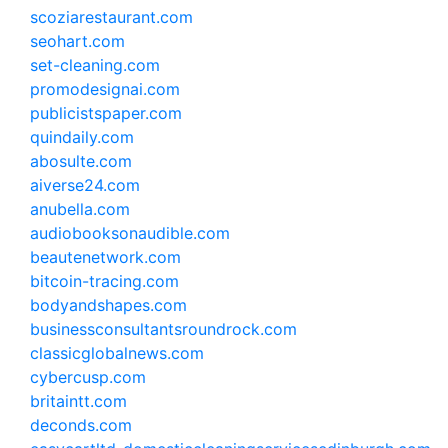
scoziarestaurant.com
seohart.com
set-cleaning.com
promodesignai.com
publicistspaper.com
quindaily.com
abosulte.com
aiverse24.com
anubella.com
audiobooksonaudible.com
beautenetwork.com
bitcoin-tracing.com
bodyandshapes.com
businessconsultantsroundrock.com
classicglobalnews.com
cybercusp.com
britaintt.com
deconds.com