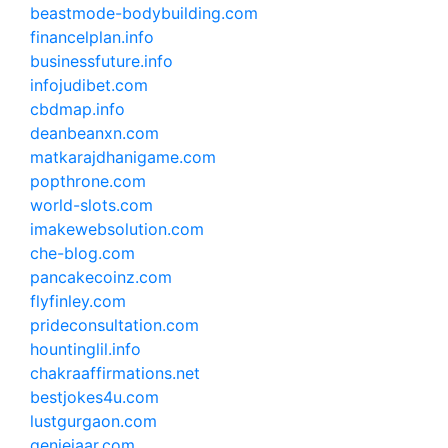
beastmode-bodybuilding.com
financelplan.info
businessfuture.info
infojudibet.com
cbdmap.info
deanbeanxn.com
matkarajdhanigame.com
popthrone.com
world-slots.com
imakewebsolution.com
che-blog.com
pancakecoinz.com
flyfinley.com
prideconsultation.com
hountinglil.info
chakraaffirmations.net
bestjokes4u.com
lustgurgaon.com
geniejaar.com