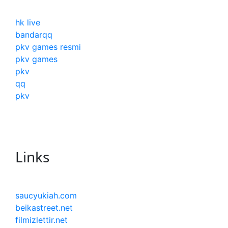
hk live
bandarqq
pkv games resmi
pkv games
pkv
qq
pkv
Links
saucyukiah.com
beikastreet.net
filmizlettir.net