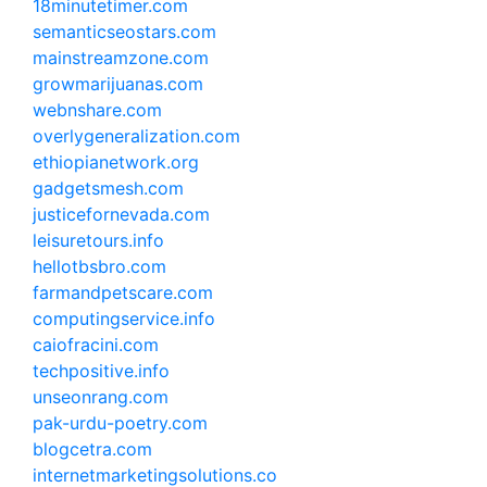
18minutetimer.com
semanticseostars.com
mainstreamzone.com
growmarijuanas.com
webnshare.com
overlygeneralization.com
ethiopianetwork.org
gadgetsmesh.com
justicefornevada.com
leisuretours.info
hellotbsbro.com
farmandpetscare.com
computingservice.info
caiofracini.com
techpositive.info
unseonrang.com
pak-urdu-poetry.com
blogcetra.com
internetmarketingsolutions.co