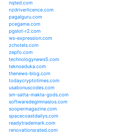
nqted.com
nzdriverlicence.com
pagalguru.com
pcegame.com
pgslot-r2.com
ws-expression.com
zchotels.com
zepfo.com
technologynews5.com
teknoeduka.com
thenews-blog.com
todaycryptotimes.com
usabonuscodes.com
sm-satta-makta-gods.com
softwaredegimnasios.com
soopermagazine.com
spacecoastdailys.com
readytrademark.com
renovationsrated.com