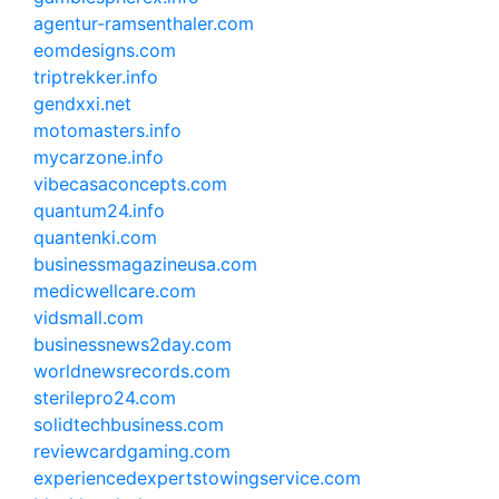
agentur-ramsenthaler.com
eomdesigns.com
triptrekker.info
gendxxi.net
motomasters.info
mycarzone.info
vibecasaconcepts.com
quantum24.info
quantenki.com
businessmagazineusa.com
medicwellcare.com
vidsmall.com
businessnews2day.com
worldnewsrecords.com
sterilepro24.com
solidtechbusiness.com
reviewcardgaming.com
experiencedexpertstowingservice.com