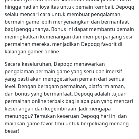
hingga hadiah loyalitas untuk pemain kembali, Depoqq
selalu mencari cara untuk membuat pengalaman
bermain game lebih menyenangkan dan bermanfaat
bagi penggunanya. Bonus ini dapat membantu pemain
meningkatkan kemenangan dan memperpanjang sesi
permainan mereka, menjadikan Depoqq favorit di
kalangan gamer online.
Secara keseluruhan, Depoqq menawarkan
pengalaman bermain game yang seru dan imersif
yang pasti akan menggetarkan pemain dari semua
level. Dengan beragam permainan, platform aman,
dan bonus yang bermanfaat, Depoqq adalah tujuan
permainan online terbaik bagi siapa pun yang mencari
kesenangan dan kegembiraan. Jadi mengapa
menunggu? Temukan keseruan Depoqq hari ini dan
mainkan game favoritmu untuk berpeluang menang
besar!