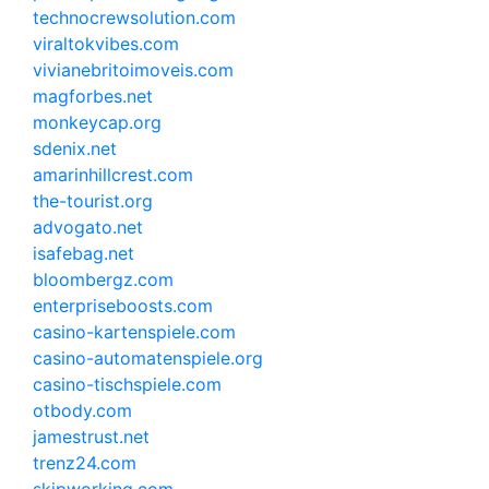
technocrewsolution.com
viraltokvibes.com
vivianebritoimoveis.com
magforbes.net
monkeycap.org
sdenix.net
amarinhillcrest.com
the-tourist.org
advogato.net
isafebag.net
bloombergz.com
enterpriseboosts.com
casino-kartenspiele.com
casino-automatenspiele.org
casino-tischspiele.com
otbody.com
jamestrust.net
trenz24.com