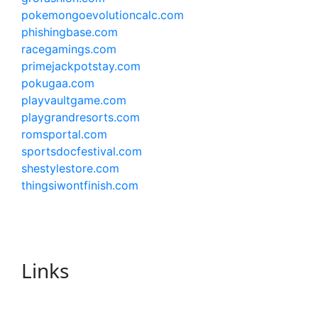
pokemongoevolutioncalc.com
phishingbase.com
racegamings.com
primejackpotstay.com
pokugaa.com
playvaultgame.com
playgrandresorts.com
romsportal.com
sportsdocfestival.com
shestylestore.com
thingsiwontfinish.com
Links