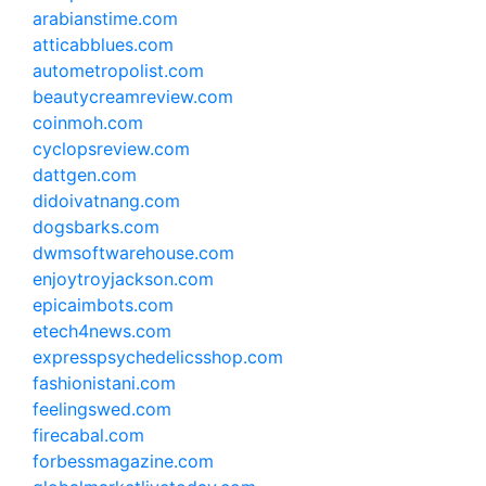
arabianstime.com
atticabblues.com
autometropolist.com
beautycreamreview.com
coinmoh.com
cyclopsreview.com
dattgen.com
didoivatnang.com
dogsbarks.com
dwmsoftwarehouse.com
enjoytroyjackson.com
epicaimbots.com
etech4news.com
expresspsychedelicsshop.com
fashionistani.com
feelingswed.com
firecabal.com
forbessmagazine.com