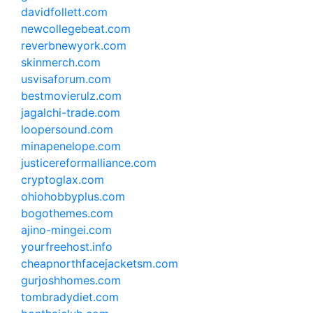
davidfollett.com
newcollegebeat.com
reverbnewyork.com
skinmerch.com
usvisaforum.com
bestmovierulz.com
jagalchi-trade.com
loopersound.com
minapenelope.com
justicereformalliance.com
cryptoglax.com
ohiohobbyplus.com
bogothemes.com
ajino-mingei.com
yourfreehost.info
cheapnorthfacejacketsm.com
gurjoshhomes.com
tombradydiet.com