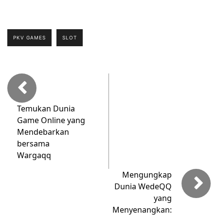
PKV GAMES
SLOT
Temukan Dunia
Game Online yang
Mendebarkan
bersama
Wargaqq
Mengungkap
Dunia WedeQQ
yang
Menyenangkan: