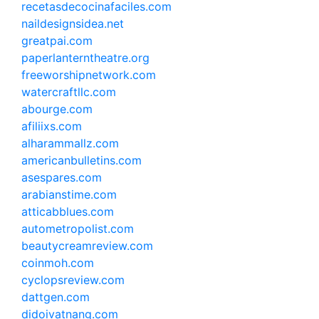
recetasdecocinafaciles.com
naildesignsidea.net
greatpai.com
paperlanterntheatre.org
freeworshipnetwork.com
watercraftllc.com
abourge.com
afiliixs.com
alharammallz.com
americanbulletins.com
asespares.com
arabianstime.com
atticabblues.com
autometropolist.com
beautycreamreview.com
coinmoh.com
cyclopsreview.com
dattgen.com
didoivatnang.com