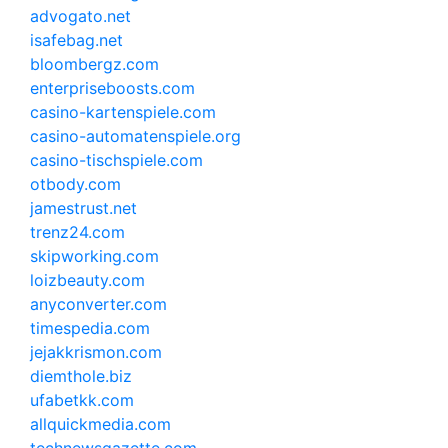
advogato.net
isafebag.net
bloombergz.com
enterpriseboosts.com
casino-kartenspiele.com
casino-automatenspiele.org
casino-tischspiele.com
otbody.com
jamestrust.net
trenz24.com
skipworking.com
loizbeauty.com
anyconverter.com
timespedia.com
jejakkrismon.com
diemthole.biz
ufabetkk.com
allquickmedia.com