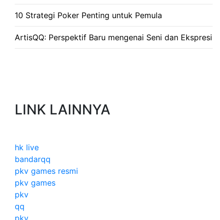
10 Strategi Poker Penting untuk Pemula
ArtisQQ: Perspektif Baru mengenai Seni dan Ekspresi
LINK LAINNYA
hk live
bandarqq
pkv games resmi
pkv games
pkv
qq
pkv