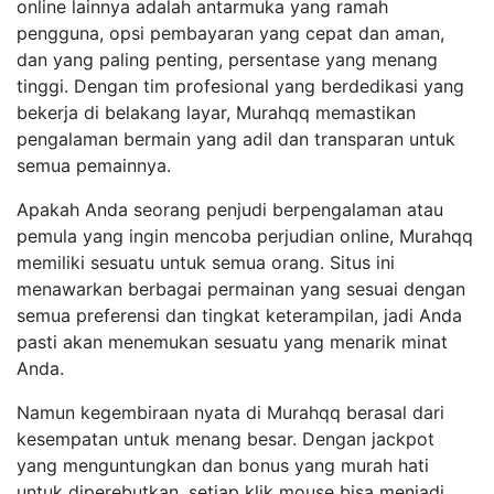
online lainnya adalah antarmuka yang ramah
pengguna, opsi pembayaran yang cepat dan aman,
dan yang paling penting, persentase yang menang
tinggi. Dengan tim profesional yang berdedikasi yang
bekerja di belakang layar, Murahqq memastikan
pengalaman bermain yang adil dan transparan untuk
semua pemainnya.
Apakah Anda seorang penjudi berpengalaman atau
pemula yang ingin mencoba perjudian online, Murahqq
memiliki sesuatu untuk semua orang. Situs ini
menawarkan berbagai permainan yang sesuai dengan
semua preferensi dan tingkat keterampilan, jadi Anda
pasti akan menemukan sesuatu yang menarik minat
Anda.
Namun kegembiraan nyata di Murahqq berasal dari
kesempatan untuk menang besar. Dengan jackpot
yang menguntungkan dan bonus yang murah hati
untuk diperebutkan, setiap klik mouse bisa menjadi