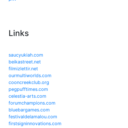
Links
saucyukiah.com
beikastreet.net
filmizlettir.net
ourmultiworlds.com
cooncreekclub.org
pegpufftimes.com
celestia-arts.com
forumchampions.com
bluebargames.com
festivaldelamalou.com
firstsigninnovations.com