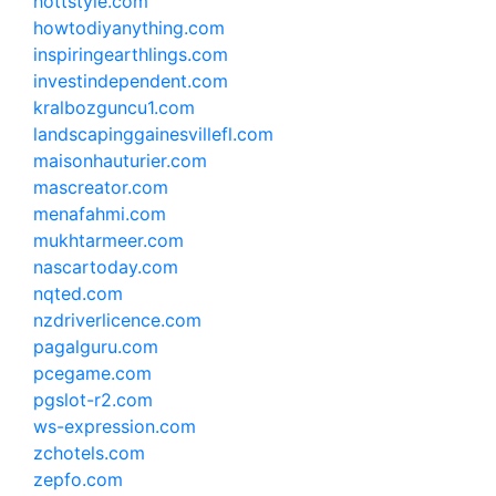
hottstyle.com
howtodiyanything.com
inspiringearthlings.com
investindependent.com
kralbozguncu1.com
landscapinggainesvillefl.com
maisonhauturier.com
mascreator.com
menafahmi.com
mukhtarmeer.com
nascartoday.com
nqted.com
nzdriverlicence.com
pagalguru.com
pcegame.com
pgslot-r2.com
ws-expression.com
zchotels.com
zepfo.com