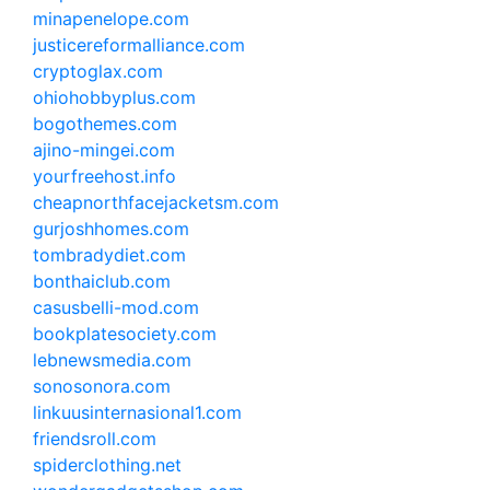
minapenelope.com
justicereformalliance.com
cryptoglax.com
ohiohobbyplus.com
bogothemes.com
ajino-mingei.com
yourfreehost.info
cheapnorthfacejacketsm.com
gurjoshhomes.com
tombradydiet.com
bonthaiclub.com
casusbelli-mod.com
bookplatesociety.com
lebnewsmedia.com
sonosonora.com
linkuusinternasional1.com
friendsroll.com
spiderclothing.net