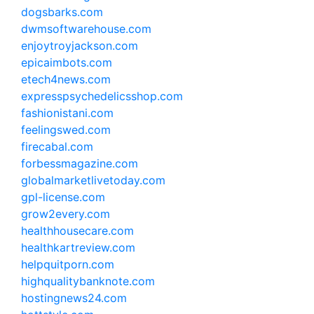
dogsbarks.com
dwmsoftwarehouse.com
enjoytroyjackson.com
epicaimbots.com
etech4news.com
expresspsychedelicsshop.com
fashionistani.com
feelingswed.com
firecabal.com
forbessmagazine.com
globalmarketlivetoday.com
gpl-license.com
grow2every.com
healthhousecare.com
healthkartreview.com
helpquitporn.com
highqualitybanknote.com
hostingnews24.com