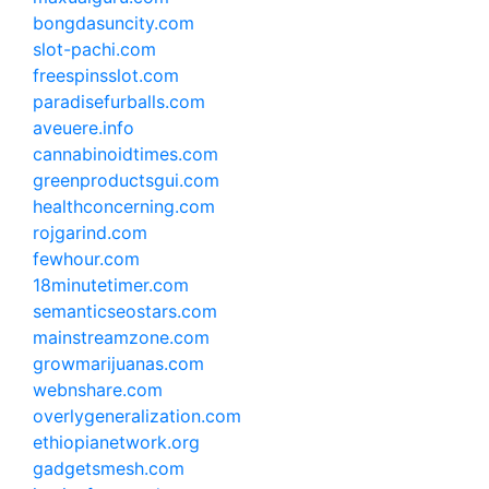
bongdasuncity.com
slot-pachi.com
freespinsslot.com
paradisefurballs.com
aveuere.info
cannabinoidtimes.com
greenproductsgui.com
healthconcerning.com
rojgarind.com
fewhour.com
18minutetimer.com
semanticseostars.com
mainstreamzone.com
growmarijuanas.com
webnshare.com
overlygeneralization.com
ethiopianetwork.org
gadgetsmesh.com