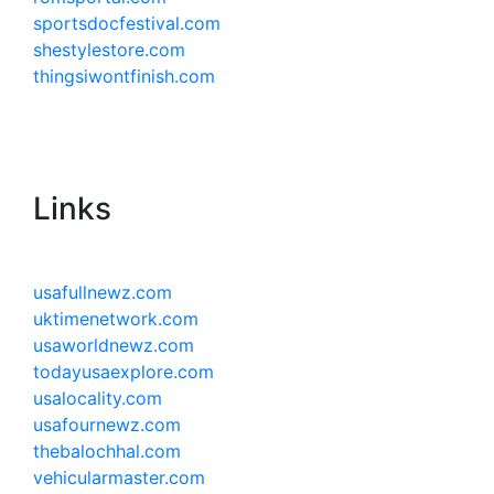
sportsdocfestival.com
shestylestore.com
thingsiwontfinish.com
Links
usafullnewz.com
uktimenetwork.com
usaworldnewz.com
todayusaexplore.com
usalocality.com
usafournewz.com
thebalochhal.com
vehicularmaster.com