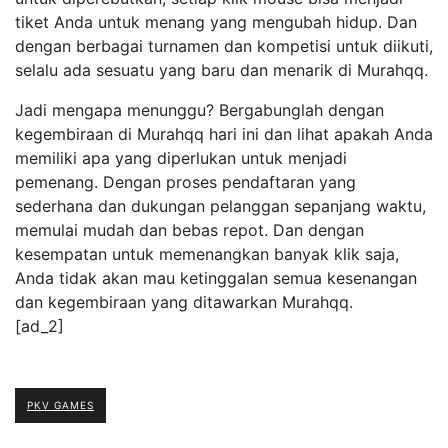
tiket Anda untuk menang yang mengubah hidup. Dan
dengan berbagai turnamen dan kompetisi untuk diikuti,
selalu ada sesuatu yang baru dan menarik di Murahqq.
Jadi mengapa menunggu? Bergabunglah dengan
kegembiraan di Murahqq hari ini dan lihat apakah Anda
memiliki apa yang diperlukan untuk menjadi
pemenang. Dengan proses pendaftaran yang
sederhana dan dukungan pelanggan sepanjang waktu,
memulai mudah dan bebas repot. Dan dengan
kesempatan untuk memenangkan banyak klik saja,
Anda tidak akan mau ketinggalan semua kesenangan
dan kegembiraan yang ditawarkan Murahqq.
[ad_2]
PKV GAMES