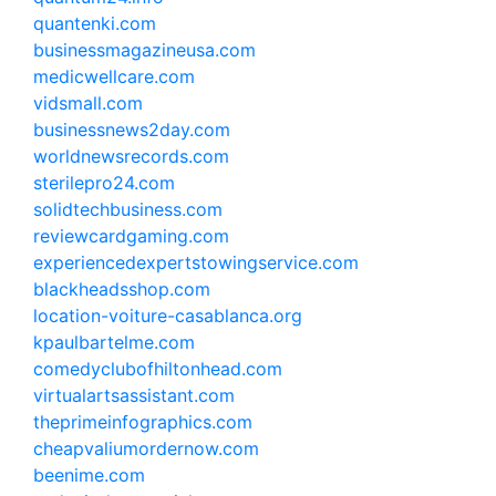
quantenki.com
businessmagazineusa.com
medicwellcare.com
vidsmall.com
businessnews2day.com
worldnewsrecords.com
sterilepro24.com
solidtechbusiness.com
reviewcardgaming.com
experiencedexpertstowingservice.com
blackheadsshop.com
location-voiture-casablanca.org
kpaulbartelme.com
comedyclubofhiltonhead.com
virtualartsassistant.com
theprimeinfographics.com
cheapvaliumordernow.com
beenime.com