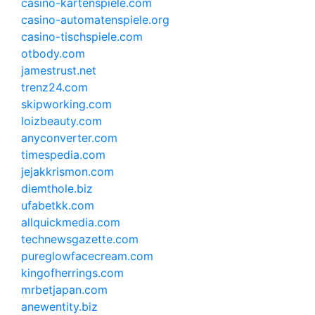
casino-kartenspiele.com
casino-automatenspiele.org
casino-tischspiele.com
otbody.com
jamestrust.net
trenz24.com
skipworking.com
loizbeauty.com
anyconverter.com
timespedia.com
jejakkrismon.com
diemthole.biz
ufabetkk.com
allquickmedia.com
technewsgazette.com
pureglowfacecream.com
kingofherrings.com
mrbetjapan.com
anewentity.biz