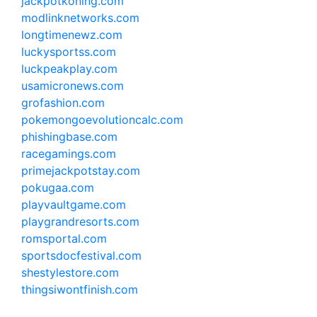
jackpotkoning.com
modlinknetworks.com
longtimenewz.com
luckysportss.com
luckpeakplay.com
usamicronews.com
grofashion.com
pokemongoevolutioncalc.com
phishingbase.com
racegamings.com
primejackpotstay.com
pokugaa.com
playvaultgame.com
playgrandresorts.com
romsportal.com
sportsdocfestival.com
shestylestore.com
thingsiwontfinish.com