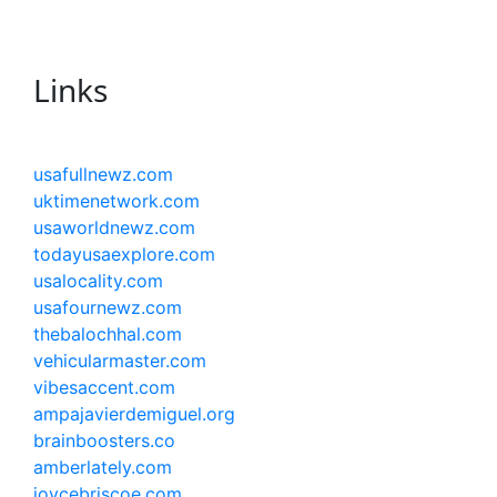
Links
usafullnewz.com
uktimenetwork.com
usaworldnewz.com
todayusaexplore.com
usalocality.com
usafournewz.com
thebalochhal.com
vehicularmaster.com
vibesaccent.com
ampajavierdemiguel.org
brainboosters.co
amberlately.com
joycebriscoe.com