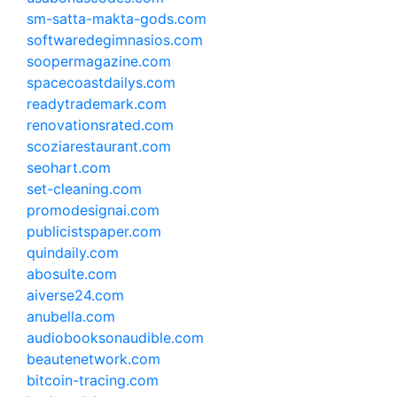
sm-satta-makta-gods.com
softwaredegimnasios.com
soopermagazine.com
spacecoastdailys.com
readytrademark.com
renovationsrated.com
scoziarestaurant.com
seohart.com
set-cleaning.com
promodesignai.com
publicistspaper.com
quindaily.com
abosulte.com
aiverse24.com
anubella.com
audiobooksonaudible.com
beautenetwork.com
bitcoin-tracing.com