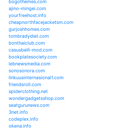
bogothemes.com
ajino-mingei.com
yourfreehost.info
cheapnorthfacejacketsm.com
gurjoshhomes.com
tombradydiet.com
bonthaiclub.com
casusbelli-mod.com
bookplatesociety.com
lebnewsmedia.com
sonosonora.com
linkuusinternasional1.com
friendsroll.com
spiderclothing.net
wondergadgetsshop.com
seatgurunews.com
3net.info
codeplex.info
okena.info