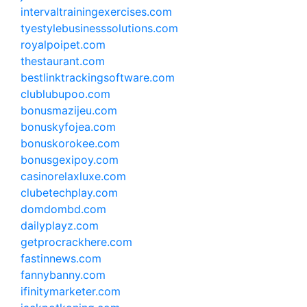
intervaltrainingexercises.com
tyestylebusinesssolutions.com
royalpoipet.com
thestaurant.com
bestlinktrackingsoftware.com
clublubupoo.com
bonusmazijeu.com
bonuskyfojea.com
bonuskorokee.com
bonusgexipoy.com
casinorelaxluxe.com
clubetechplay.com
domdombd.com
dailyplayz.com
getprocrackhere.com
fastinnews.com
fannybanny.com
ifinitymarketer.com