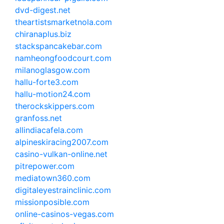
dvd-digest.net
theartistsmarketnola.com
chiranaplus.biz
stackspancakebar.com
namheongfoodcourt.com
milanoglasgow.com
hallu-forte3.com
hallu-motion24.com
therockskippers.com
granfoss.net
allindiacafela.com
alpineskiracing2007.com
casino-vulkan-online.net
pitrepower.com
mediatown360.com
digitaleyestrainclinic.com
missionposible.com
online-casinos-vegas.com