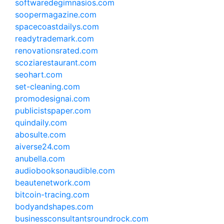
softwaredegimnasios.com
soopermagazine.com
spacecoastdailys.com
readytrademark.com
renovationsrated.com
scoziarestaurant.com
seohart.com
set-cleaning.com
promodesignai.com
publicistspaper.com
quindaily.com
abosulte.com
aiverse24.com
anubella.com
audiobooksonaudible.com
beautenetwork.com
bitcoin-tracing.com
bodyandshapes.com
businessconsultantsroundrock.com