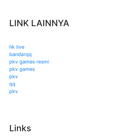
LINK LAINNYA
hk live
bandarqq
pkv games resmi
pkv games
pkv
qq
pkv
Links