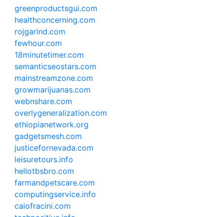
greenproductsgui.com
healthconcerning.com
rojgarind.com
fewhour.com
18minutetimer.com
semanticseostars.com
mainstreamzone.com
growmarijuanas.com
webnshare.com
overlygeneralization.com
ethiopianetwork.org
gadgetsmesh.com
justicefornevada.com
leisuretours.info
hellotbsbro.com
farmandpetscare.com
computingservice.info
caiofracini.com