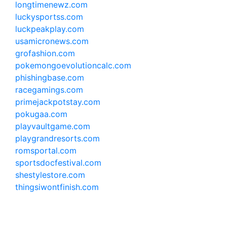
longtimenewz.com
luckysportss.com
luckpeakplay.com
usamicronews.com
grofashion.com
pokemongoevolutioncalc.com
phishingbase.com
racegamings.com
primejackpotstay.com
pokugaa.com
playvaultgame.com
playgrandresorts.com
romsportal.com
sportsdocfestival.com
shestylestore.com
thingsiwontfinish.com