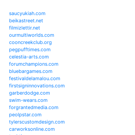
saucyukiah.com
beikastreet.net
filmizlettir.net
ourmultiworlds.com
cooncreekclub.org
pegpufftimes.com
celestia-arts.com
forumchampions.com
bluebargames.com
festivaldelamalou.com
firstsigninnovations.com
garberdodge.com
swim-wears.com
forgrantedmedia.com
peolpstar.com
tylerscustomdesign.com
carworksonline.com