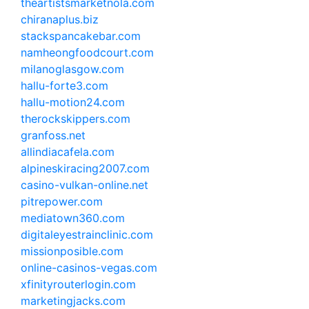
theartistsmarketnola.com
chiranaplus.biz
stackspancakebar.com
namheongfoodcourt.com
milanoglasgow.com
hallu-forte3.com
hallu-motion24.com
therockskippers.com
granfoss.net
allindiacafela.com
alpineskiracing2007.com
casino-vulkan-online.net
pitrepower.com
mediatown360.com
digitaleyestrainclinic.com
missionposible.com
online-casinos-vegas.com
xfinityrouterlogin.com
marketingjacks.com