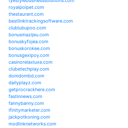
tyestylebusinesssolutions.com
royalpoipet.com
thestaurant.com
bestlinktrackingsoftware.com
clublubupoo.com
bonusmazijeu.com
bonuskyfojea.com
bonuskorokee.com
bonusgexipoy.com
casinorelaxluxe.com
clubetechplay.com
domdombd.com
dailyplayz.com
getprocrackhere.com
fastinnews.com
fannybanny.com
ifinitymarketer.com
jackpotkoning.com
modlinknetworks.com