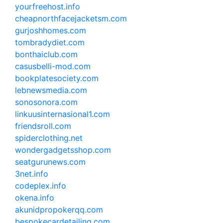
yourfreehost.info
cheapnorthfacejacketsm.com
gurjoshhomes.com
tombradydiet.com
bonthaiclub.com
casusbelli-mod.com
bookplatesociety.com
lebnewsmedia.com
sonosonora.com
linkuusinternasional1.com
friendsroll.com
spiderclothing.net
wondergadgetsshop.com
seatgurunews.com
3net.info
codeplex.info
okena.info
akunidpropokerqq.com
bespokecardetailing.com