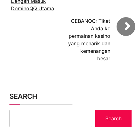
Dengan Masuk
DominoQQ Utama
CEBANQQ: Tiket
Anda ke
permainan kasino
yang menarik dan
kemenangan
besar
SEARCH
Search