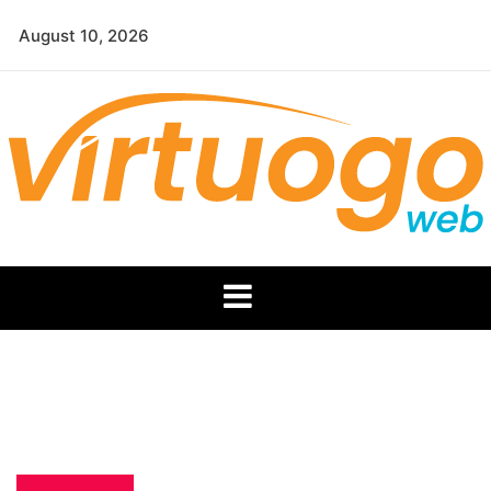
Skip
August 10, 2026
to
content
Daftar Agen Slot
Temukan agen slot gacor dengan proses mudah dan
cepat. Mulailah bermain dalam hitungan menit dan raih
kemenangan besar setiap hari.
Gacor dengan
Proses Mudah dan
Cepat