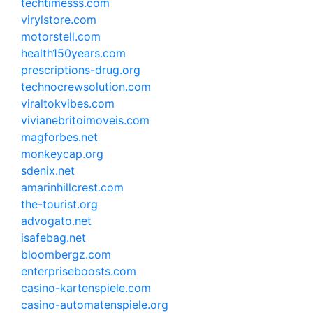
techtimesss.com
virylstore.com
motorstell.com
health150years.com
prescriptions-drug.org
technocrewsolution.com
viraltokvibes.com
vivianebritoimoveis.com
magforbes.net
monkeycap.org
sdenix.net
amarinhillcrest.com
the-tourist.org
advogato.net
isafebag.net
bloombergz.com
enterpriseboosts.com
casino-kartenspiele.com
casino-automatenspiele.org