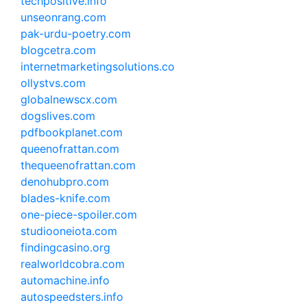
techpositive.info
unseonrang.com
pak-urdu-poetry.com
blogcetra.com
internetmarketingsolutions.co
ollystvs.com
globalnewscx.com
dogslives.com
pdfbookplanet.com
queenofrattan.com
thequeenofrattan.com
denohubpro.com
blades-knife.com
one-piece-spoiler.com
studiooneiota.com
findingcasino.org
realworldcobra.com
automachine.info
autospeedsters.info