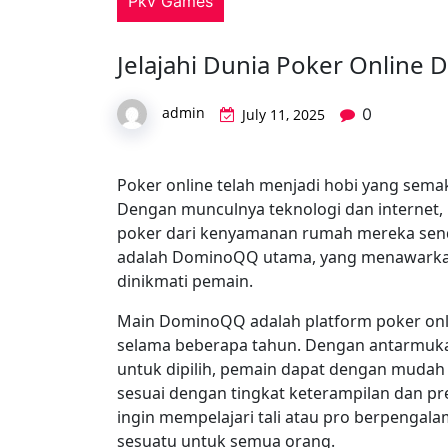
Pkv Games
Jelajahi Dunia Poker Onlin
admin
0
July 11, 2025
Poker online telah menjadi hobi yang semak
Dengan munculnya teknologi dan internet,
poker dari kenyamanan rumah mereka sendir
adalah DominoQQ utama, yang menawarka
dinikmati pemain.
Main DominoQQ adalah platform poker onli
selama beberapa tahun. Dengan antarmuk
untuk dipilih, pemain dapat dengan muda
sesuai dengan tingkat keterampilan dan p
ingin mempelajari tali atau pro berpenga
sesuatu untuk semua orang.