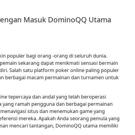
e Dengan Masuk DominoQQ Utama
in populer bagi orang -orang di seluruh dunia.
 pemain sekarang dapat menikmati sensasi bermain
i. Salah satu platform poker online paling populer
n berbagai macam permainan dan turnamen untuk
ne tepercaya dan andal yang telah beroperasi
a yang ramah pengguna dan berbagai permainan
h menavigasi situs dan menemukan game yang
referensi mereka. Apakah Anda seorang pemula yang
laman mencari tantangan, DominoQQ utama memiliki