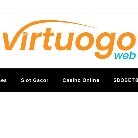
Slot Gacor dengan
udah dan cepat. Mulailah bermain dalam hitungan meni
Cepat
mes
Slot Gacor
Casino Online
SBOBET