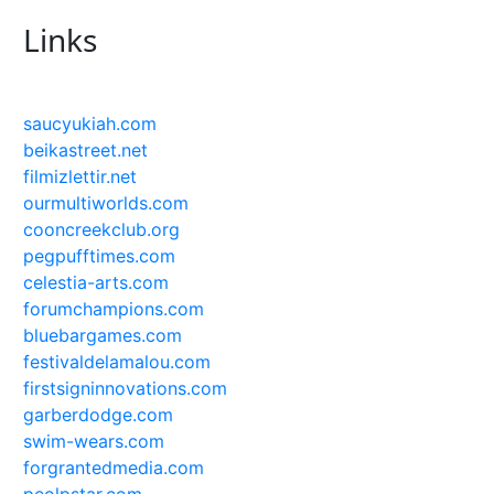
Links
saucyukiah.com
beikastreet.net
filmizlettir.net
ourmultiworlds.com
cooncreekclub.org
pegpufftimes.com
celestia-arts.com
forumchampions.com
bluebargames.com
festivaldelamalou.com
firstsigninnovations.com
garberdodge.com
swim-wears.com
forgrantedmedia.com