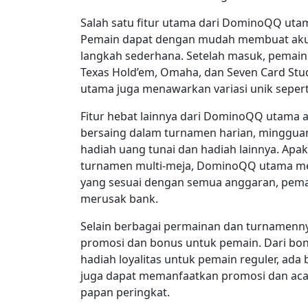
Salah satu fitur utama dari DominoQQ uta
Pemain dapat dengan mudah membuat akun
langkah sederhana. Setelah masuk, pemai
Texas Hold’em, Omaha, dan Seven Card Stu
utama juga menawarkan variasi unik sepert
Fitur hebat lainnya dari DominoQQ utama 
bersaing dalam turnamen harian, minggu
hadiah uang tunai dan hadiah lainnya. Apa
turnamen multi-meja, DominoQQ utama me
yang sesuai dengan semua anggaran, pema
merusak bank.
Selain berbagai permainan dan turnamen
promosi dan bonus untuk pemain. Dari bo
hadiah loyalitas untuk pemain reguler, ada 
juga dapat memanfaatkan promosi dan acar
papan peringkat.