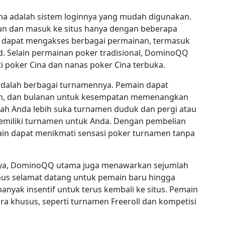
ma adalah sistem loginnya yang mudah digunakan.
 dan masuk ke situs hanya dengan beberapa
n dapat mengakses berbagai permainan, termasuk
d. Selain permainan poker tradisional, DominoQQ
i poker Cina dan nanas poker Cina terbuka.
adalah berbagai turnamennya. Pemain dapat
an, dan bulanan untuk kesempatan memenangkan
kah Anda lebih suka turnamen duduk dan pergi atau
miliki turnamen untuk Anda. Dengan pembelian
in dapat menikmati sensasi poker turnamen tanpa
nya, DominoQQ utama juga menawarkan sejumlah
nus selamat datang untuk pemain baru hingga
banyak insentif untuk terus kembali ke situs. Pemain
a khusus, seperti turnamen Freeroll dan kompetisi