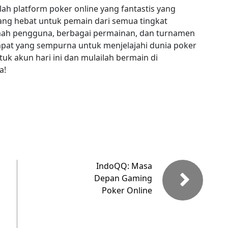
h platform poker online yang fantastis yang
g hebat untuk pemain dari semua tingkat
mah pengguna, berbagai permainan, dan turnamen
pat yang sempurna untuk menjelajahi dunia poker
uk akun hari ini dan mulailah bermain di
a!
IndoQQ: Masa
Depan Gaming
Poker Online