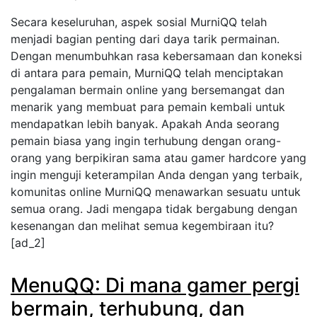
Secara keseluruhan, aspek sosial MurniQQ telah
menjadi bagian penting dari daya tarik permainan.
Dengan menumbuhkan rasa kebersamaan dan koneksi
di antara para pemain, MurniQQ telah menciptakan
pengalaman bermain online yang bersemangat dan
menarik yang membuat para pemain kembali untuk
mendapatkan lebih banyak. Apakah Anda seorang
pemain biasa yang ingin terhubung dengan orang-
orang yang berpikiran sama atau gamer hardcore yang
ingin menguji keterampilan Anda dengan yang terbaik,
komunitas online MurniQQ menawarkan sesuatu untuk
semua orang. Jadi mengapa tidak bergabung dengan
kesenangan dan melihat semua kegembiraan itu?
[ad_2]
MenuQQ: Di mana gamer pergi
bermain, terhubung, dan