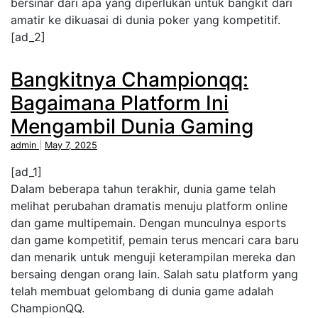
bersinar dari apa yang diperlukan untuk bangkit dari
amatir ke dikuasai di dunia poker yang kompetitif.
[ad_2]
Bangkitnya Championqq:
Bagaimana Platform Ini
Mengambil Dunia Gaming
admin
|
May 7, 2025
[ad_1]
Dalam beberapa tahun terakhir, dunia game telah
melihat perubahan dramatis menuju platform online
dan game multipemain. Dengan munculnya esports
dan game kompetitif, pemain terus mencari cara baru
dan menarik untuk menguji keterampilan mereka dan
bersaing dengan orang lain. Salah satu platform yang
telah membuat gelombang di dunia game adalah
ChampionQQ.