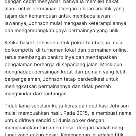
dengan cepat menyadari bahwa ia memiliki bakat
alami untuk permainan. Dengan pikiran analitik yang
tajam dan kemampuan untuk membaca lawan -
lawannya, Johnson mulai mengasah keterampilannya
dan mengembangkan gaya bermainnya yang unik.
Ketika hasrat Johnson untuk poker tumbuh, ia mulai
berkompetisi di turnamen lokal dan permainan online,
terus membangun bankrollnya dan mendapatkan
pengalaman berharga di sepanjang jalan. Meskipun
menghadapi persaingan ketat dari pemain yang lebih
berpengalaman, Johnson tetap berdedikasi untuk
meningkatkan permainannya dan tidak pernah
menghindar dari tantangan.
Tidak lama sebelum kerja keras dan dedikasi Johnson
mulai membuahkan hasil. Pada 2015, ia membuat nama
untuk dirinya sendiri di dunia poker dengan
memenangkan turnamen besar dengan hadiah uang
tunai yang cukup besar. Kemenangan ini adalah titik