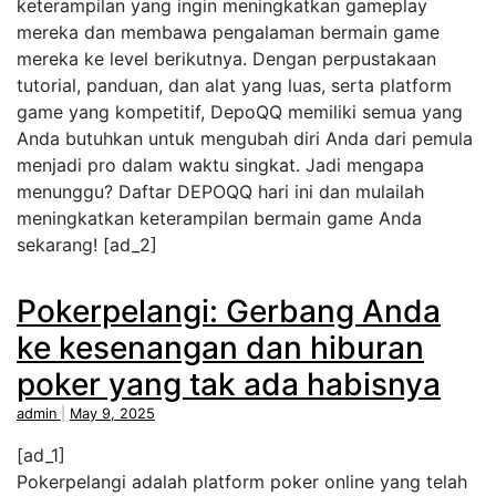
keterampilan yang ingin meningkatkan gameplay
mereka dan membawa pengalaman bermain game
mereka ke level berikutnya. Dengan perpustakaan
tutorial, panduan, dan alat yang luas, serta platform
game yang kompetitif, DepoQQ memiliki semua yang
Anda butuhkan untuk mengubah diri Anda dari pemula
menjadi pro dalam waktu singkat. Jadi mengapa
menunggu? Daftar DEPOQQ hari ini dan mulailah
meningkatkan keterampilan bermain game Anda
sekarang! [ad_2]
Pokerpelangi: Gerbang Anda
ke kesenangan dan hiburan
poker yang tak ada habisnya
admin
|
May 9, 2025
[ad_1]
Pokerpelangi adalah platform poker online yang telah