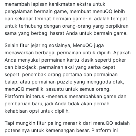
menambah lapisan kenikmatan ekstra untuk
pengalaman bermain game, membuat menuQQ lebih
dari sekadar tempat bermain game-ini adalah tempat
untuk terhubung dengan orang-orang yang berpikiran
sama yang berbagi hasrat Anda untuk bermain game.
Selain fitur jejaring sosialnya, MenuQQ juga
menawarkan berbagai permainan untuk dipilih. Apakah
Anda menyukai permainan kartu klasik seperti poker
dan blackjack, permainan aksi yang serba cepat
seperti penembak orang pertama dan permainan
balap, atau permainan puzzle yang menggoda otak,
menuQQ memiliki sesuatu untuk semua orang.
Platform ini terus -menerus menambahkan game dan
pembaruan baru, jadi Anda tidak akan pernah
kehabisan opsi untuk dipilih.
Tapi mungkin fitur paling menarik dari menuQQ adalah
potensinya untuk kemenangan besar. Platform ini