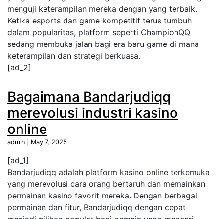
menguji keterampilan mereka dengan yang terbaik.
Ketika esports dan game kompetitif terus tumbuh
dalam popularitas, platform seperti ChampionQQ
sedang membuka jalan bagi era baru game di mana
keterampilan dan strategi berkuasa.
[ad_2]
Bagaimana Bandarjudiqq
merevolusi industri kasino
online
admin
|
May 7, 2025
[ad_1]
Bandarjudiqq adalah platform kasino online terkemuka
yang merevolusi cara orang bertaruh dan memainkan
permainan kasino favorit mereka. Dengan berbagai
permainan dan fitur, Bandarjudiqq dengan cepat