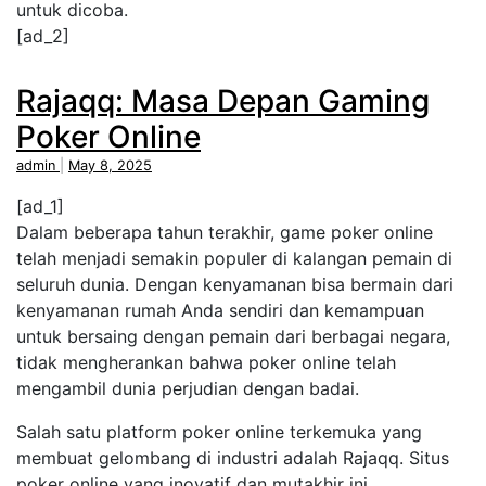
untuk dicoba.
[ad_2]
Rajaqq: Masa Depan Gaming
Poker Online
admin
|
May 8, 2025
[ad_1]
Dalam beberapa tahun terakhir, game poker online
telah menjadi semakin populer di kalangan pemain di
seluruh dunia. Dengan kenyamanan bisa bermain dari
kenyamanan rumah Anda sendiri dan kemampuan
untuk bersaing dengan pemain dari berbagai negara,
tidak mengherankan bahwa poker online telah
mengambil dunia perjudian dengan badai.
Salah satu platform poker online terkemuka yang
membuat gelombang di industri adalah Rajaqq. Situs
poker online yang inovatif dan mutakhir ini