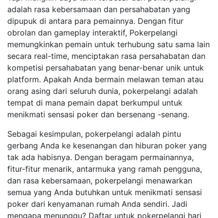
adalah rasa kebersamaan dan persahabatan yang
dipupuk di antara para pemainnya. Dengan fitur
obrolan dan gameplay interaktif, Pokerpelangi
memungkinkan pemain untuk terhubung satu sama lain
secara real-time, menciptakan rasa persahabatan dan
kompetisi persahabatan yang benar-benar unik untuk
platform. Apakah Anda bermain melawan teman atau
orang asing dari seluruh dunia, pokerpelangi adalah
tempat di mana pemain dapat berkumpul untuk
menikmati sensasi poker dan bersenang -senang.
Sebagai kesimpulan, pokerpelangi adalah pintu
gerbang Anda ke kesenangan dan hiburan poker yang
tak ada habisnya. Dengan beragam permainannya,
fitur-fitur menarik, antarmuka yang ramah pengguna,
dan rasa kebersamaan, pokerpelangi menawarkan
semua yang Anda butuhkan untuk menikmati sensasi
poker dari kenyamanan rumah Anda sendiri. Jadi
mengapa menunggu? Daftar untuk pokerpelangi hari